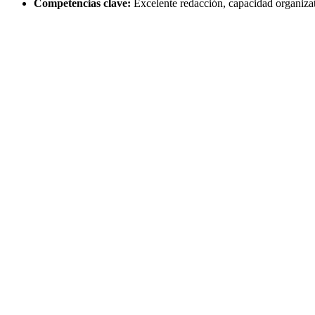
Competencias clave:
Excelente redacción, capacidad organizati