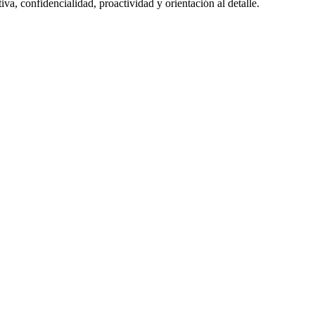
va, confidencialidad, proactividad y orientación al detalle.