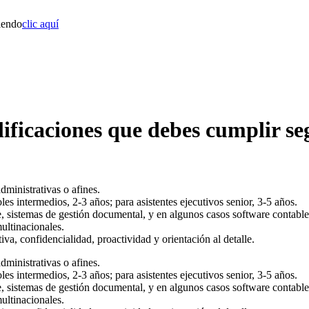
iendo
clic aquí
lificaciones que debes cumplir s
dministrativas o afines.
les intermedios, 2-3 años; para asistentes ejecutivos senior, 3-5 años.
sistemas de gestión documental, y en algunos casos software contable
ultinacionales.
va, confidencialidad, proactividad y orientación al detalle.
dministrativas o afines.
les intermedios, 2-3 años; para asistentes ejecutivos senior, 3-5 años.
sistemas de gestión documental, y en algunos casos software contable
ultinacionales.