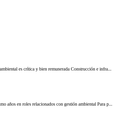
mbiental es crítica y bien remunerada Construcción e infra...
imo años en roles relacionados con gestión ambiental Para p...