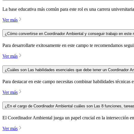
La base educativa más común para este rol es una carrera universitari
Ver más
¿Cómo convertirse en Coordinador Ambiental y conseguir trabajo en este r
Para desarrollarte exitosamente en este campo te recomendamos seguir
Ver más
¿Cuáles son Las habilidades esenciales que debe tener un Coordinador Am
Para destacar en este campo necesitas combinar habilidades técnicas 
Ver más
¿En el cargo de Coordinador Ambiental cuáles son Las 8 funciones, tareas
El Coordinador Ambiental juega un papel crucial en la intersección en
Ver más