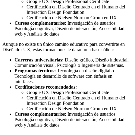
Google UX Design Professional Certificate
Certificación en Diseño Centrado en el Humano del
Interaction Design Foundation
Certificación de Nielsen Norman Group en UX
Cursos complementarios:
Investigación de usuarios,
Psicología cognitiva, Diseño de interacción, Accesibilidad
web y Análisis de datos.
Aunque no existe un único camino educativo para convertirte en
Diseñador UX, estas formaciones te darán una base sólida:
Carreras universitarias:
Diseño gráfico, Diseño industrial,
Comunicación visual, Psicología o Ingeniería de sistemas.
Programas técnicos:
Tecnología en diseño digital o
Tecnología en desarrollo de software con énfasis en
interfaces.
Certificaciones recomendadas:
Google UX Design Professional Certificate
Certificación en Diseño Centrado en el Humano del
Interaction Design Foundation
Certificación de Nielsen Norman Group en UX
Cursos complementarios:
Investigación de usuarios,
Psicología cognitiva, Diseño de interacción, Accesibilidad
web y Análisis de datos.