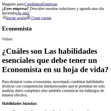
Magneto para:
Candidatos
Empresas
¿Eres empresa?
Descubre nuestras soluciones y agenda una cita
haciendo
clic aquí
Iniciar sesión
Crear cuenta
Economista
Volver
¿Cuáles son Las habilidades
esenciales que debe tener un
Economista en su hoja de vida?
Para destacar como economista, necesitarás combinar habilidades
técnicas con competencias interpersonales que te permitan no solo
analizar datos complejos sino también comunicar tus hallazgos de
manera efectiva.
Habilidades blandas: