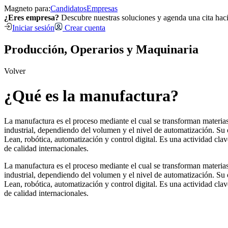
Magneto para:
Candidatos
Empresas
¿Eres empresa?
Descubre nuestras soluciones y agenda una cita hac
Iniciar sesión
Crear cuenta
Producción, Operarios y Maquinaria
Volver
¿Qué es la manufactura?
La manufactura es el proceso mediante el cual se transforman materia
industrial, dependiendo del volumen y el nivel de automatización. Su
Lean, robótica, automatización y control digital. Es una actividad c
de calidad internacionales.
La manufactura es el proceso mediante el cual se transforman materia
industrial, dependiendo del volumen y el nivel de automatización. Su
Lean, robótica, automatización y control digital. Es una actividad c
de calidad internacionales.