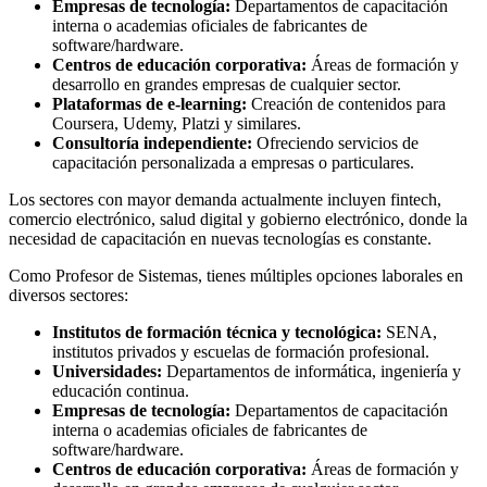
Empresas de tecnología:
Departamentos de capacitación
interna o academias oficiales de fabricantes de
software/hardware.
Centros de educación corporativa:
Áreas de formación y
desarrollo en grandes empresas de cualquier sector.
Plataformas de e-learning:
Creación de contenidos para
Coursera, Udemy, Platzi y similares.
Consultoría independiente:
Ofreciendo servicios de
capacitación personalizada a empresas o particulares.
Los sectores con mayor demanda actualmente incluyen fintech,
comercio electrónico, salud digital y gobierno electrónico, donde la
necesidad de capacitación en nuevas tecnologías es constante.
Como Profesor de Sistemas, tienes múltiples opciones laborales en
diversos sectores:
Institutos de formación técnica y tecnológica:
SENA,
institutos privados y escuelas de formación profesional.
Universidades:
Departamentos de informática, ingeniería y
educación continua.
Empresas de tecnología:
Departamentos de capacitación
interna o academias oficiales de fabricantes de
software/hardware.
Centros de educación corporativa:
Áreas de formación y