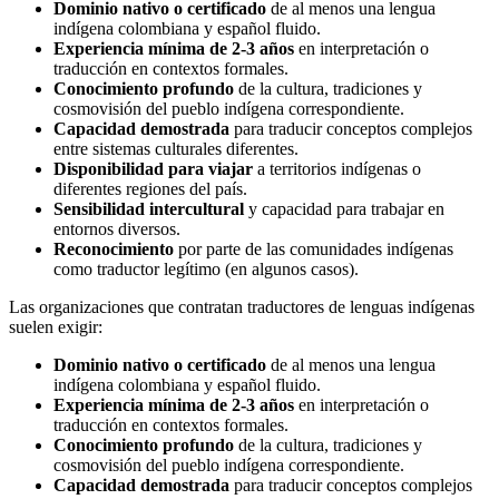
Dominio nativo o certificado
de al menos una lengua
indígena colombiana y español fluido.
Experiencia mínima de 2-3 años
en interpretación o
traducción en contextos formales.
Conocimiento profundo
de la cultura, tradiciones y
cosmovisión del pueblo indígena correspondiente.
Capacidad demostrada
para traducir conceptos complejos
entre sistemas culturales diferentes.
Disponibilidad para viajar
a territorios indígenas o
diferentes regiones del país.
Sensibilidad intercultural
y capacidad para trabajar en
entornos diversos.
Reconocimiento
por parte de las comunidades indígenas
como traductor legítimo (en algunos casos).
Las organizaciones que contratan traductores de lenguas indígenas
suelen exigir:
Dominio nativo o certificado
de al menos una lengua
indígena colombiana y español fluido.
Experiencia mínima de 2-3 años
en interpretación o
traducción en contextos formales.
Conocimiento profundo
de la cultura, tradiciones y
cosmovisión del pueblo indígena correspondiente.
Capacidad demostrada
para traducir conceptos complejos