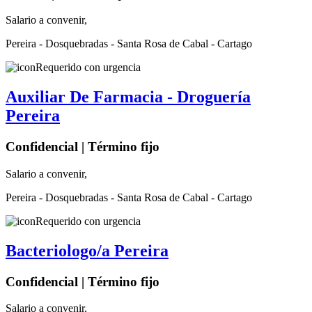
Salario a convenir,
Pereira - Dosquebradas - Santa Rosa de Cabal - Cartago
Requerido con urgencia
Auxiliar De Farmacia - Droguería
Pereira
Confidencial | Término fijo
Salario a convenir,
Pereira - Dosquebradas - Santa Rosa de Cabal - Cartago
Requerido con urgencia
Bacteriologo/a Pereira
Confidencial | Término fijo
Salario a convenir,