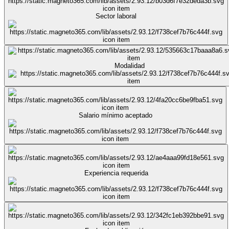
Sector laboral
Modalidad
Salario mínimo aceptado
Experiencia requerida