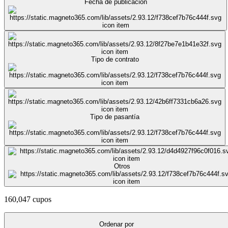
Fecha de publicación
Tipo de contrato
Tipo de pasantía
Otros
160,047 cupos
Ordenar por