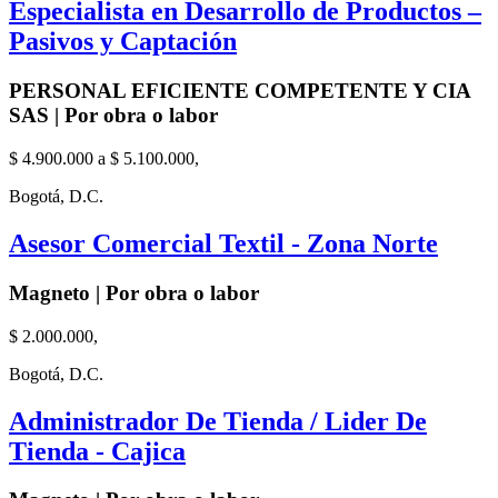
Especialista en Desarrollo de Productos –
Pasivos y Captación
PERSONAL EFICIENTE COMPETENTE Y CIA
SAS | Por obra o labor
$ 4.900.000 a $ 5.100.000,
Bogotá, D.C.
Asesor Comercial Textil - Zona Norte
Magneto | Por obra o labor
$ 2.000.000,
Bogotá, D.C.
Administrador De Tienda / Lider De
Tienda - Cajica