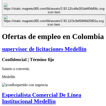
Ofertas de empleo en Colombia
supervisor de licitaciones Medellín
Confidencial | Término fijo
Salario a convenir,
Medellín
Requerido con urgencia
Especialista Comercial De Línea
Institucional Medellín