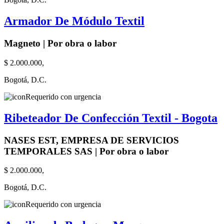
Armador De Módulo Textil
Magneto | Por obra o labor
$ 2.000.000,
Bogotá, D.C.
Requerido con urgencia
Ribeteador De Confección Textil - Bogota
NASES EST, EMPRESA DE SERVICIOS
TEMPORALES SAS | Por obra o labor
$ 2.000.000,
Bogotá, D.C.
Requerido con urgencia