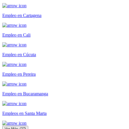
Empleo en Cartagena
Empleo en Cali
Empleo en Cúcuta
Empleo en Pereira
Empleo en Bucaramanga
Empleos en Santa Marta
Ver Más
(
27
)