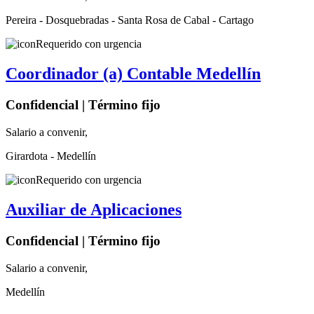
Pereira - Dosquebradas - Santa Rosa de Cabal - Cartago
Requerido con urgencia
Coordinador (a) Contable Medellín
Confidencial | Término fijo
Salario a convenir,
Girardota - Medellín
Requerido con urgencia
Auxiliar de Aplicaciones
Confidencial | Término fijo
Salario a convenir,
Medellín