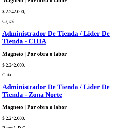
Magneto | Por obra o labor
$ 2.242.000,
Cajicá
Administrador De Tienda / Lider De
Tienda - CHIA
Magneto | Por obra o labor
$ 2.242.000,
Chía
Administrador De Tienda / Lider De
Tienda - Zona Norte
Magneto | Por obra o labor
$ 2.242.000,
Bogotá, D.C.