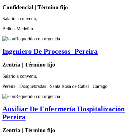
Confidencial | Término fijo
Salario a convenir,
Bello - Medellín
Requerido con urgencia
Ingeniero De Procesos- Pereira
Zentria | Término fijo
Salario a convenir,
Pereira - Dosquebradas - Santa Rosa de Cabal - Cartago
Requerido con urgencia
Auxiliar De Enfermería Hospitalización
Pereira
Zentria | Término fijo