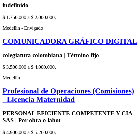
indefinido
$ 1.750.000 a $ 2.000.000,
Medellín - Envigado
COMUNICADORA GRÁFICO DIGITAL
colegiatura colombiana | Término fijo
$ 3.500.000 a $ 4.000.000,
Medellín
Profesional de Operaciones (Comisiones)
- Licencia Maternidad
PERSONAL EFICIENTE COMPETENTE Y CIA
SAS | Por obra o labor
$ 4.900.000 a $ 5.260.000,