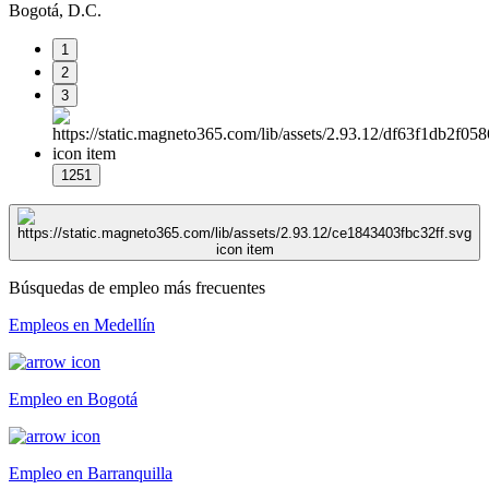
Bogotá, D.C.
1
2
3
1251
Búsquedas de empleo más frecuentes
Empleos en Medellín
Empleo en Bogotá
Empleo en Barranquilla