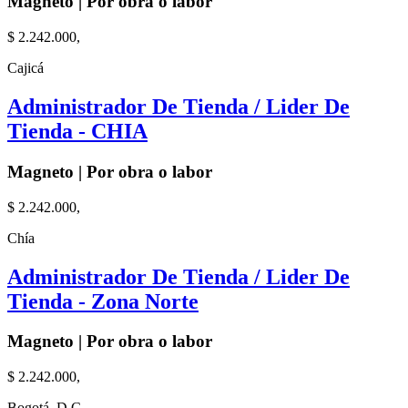
Magneto | Por obra o labor
$ 2.242.000,
Cajicá
Administrador De Tienda / Lider De
Tienda - CHIA
Magneto | Por obra o labor
$ 2.242.000,
Chía
Administrador De Tienda / Lider De
Tienda - Zona Norte
Magneto | Por obra o labor
$ 2.242.000,
Bogotá, D.C.