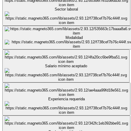
Sector laboral
Modalidad
Salario mínimo aceptado
Experiencia requerida