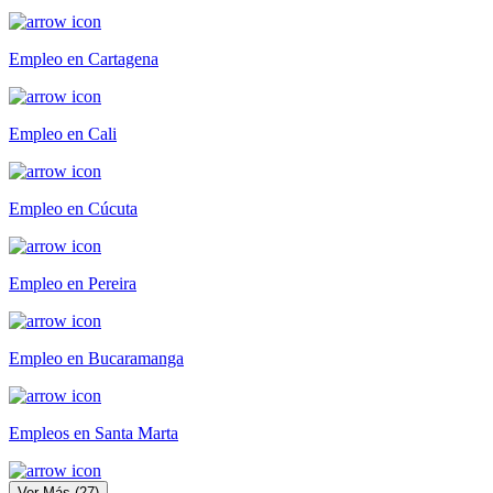
Empleo en Cartagena
Empleo en Cali
Empleo en Cúcuta
Empleo en Pereira
Empleo en Bucaramanga
Empleos en Santa Marta
Ver Más
(
27
)