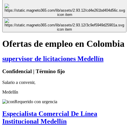
Ofertas de empleo en Colombia
supervisor de licitaciones Medellín
Confidencial | Término fijo
Salario a convenir,
Medellín
Requerido con urgencia
Especialista Comercial De Línea
Institucional Medellín