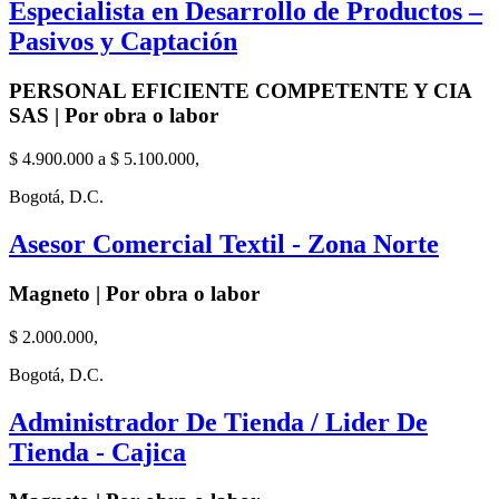
Especialista en Desarrollo de Productos –
Pasivos y Captación
PERSONAL EFICIENTE COMPETENTE Y CIA
SAS | Por obra o labor
$ 4.900.000 a $ 5.100.000,
Bogotá, D.C.
Asesor Comercial Textil - Zona Norte
Magneto | Por obra o labor
$ 2.000.000,
Bogotá, D.C.
Administrador De Tienda / Lider De
Tienda - Cajica