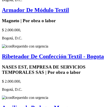
Armador De Módulo Textil
Magneto | Por obra o labor
$ 2.000.000,
Bogotá, D.C.
Requerido con urgencia
Ribeteador De Confección Textil - Bogota
NASES EST, EMPRESA DE SERVICIOS
TEMPORALES SAS | Por obra o labor
$ 2.000.000,
Bogotá, D.C.
Requerido con urgencia