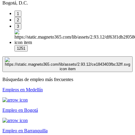
Bogotá, D.C.
1
2
3
1251
Búsquedas de empleo más frecuentes
Empleos en Medellín
Empleo en Bogotá
Empleo en Barranquilla