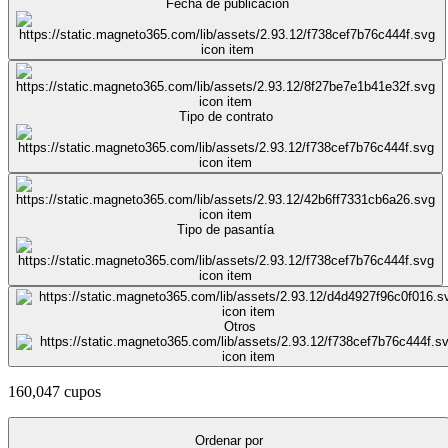
Fecha de publicación
Tipo de contrato
Tipo de pasantía
Otros
160,047 cupos
Ordenar por