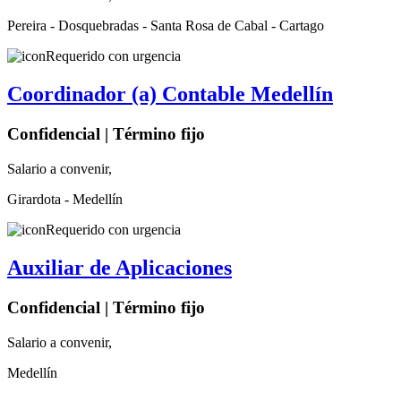
Pereira - Dosquebradas - Santa Rosa de Cabal - Cartago
Requerido con urgencia
Coordinador (a) Contable Medellín
Confidencial | Término fijo
Salario a convenir,
Girardota - Medellín
Requerido con urgencia
Auxiliar de Aplicaciones
Confidencial | Término fijo
Salario a convenir,
Medellín