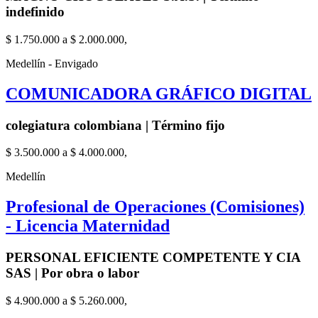
indefinido
$ 1.750.000 a $ 2.000.000,
Medellín - Envigado
COMUNICADORA GRÁFICO DIGITAL
colegiatura colombiana | Término fijo
$ 3.500.000 a $ 4.000.000,
Medellín
Profesional de Operaciones (Comisiones)
- Licencia Maternidad
PERSONAL EFICIENTE COMPETENTE Y CIA
SAS | Por obra o labor
$ 4.900.000 a $ 5.260.000,