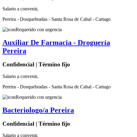
Salario a convenir,
Pereira - Dosquebradas - Santa Rosa de Cabal - Cartago
Requerido con urgencia
Auxiliar De Farmacia - Droguería
Pereira
Confidencial | Término fijo
Salario a convenir,
Pereira - Dosquebradas - Santa Rosa de Cabal - Cartago
Requerido con urgencia
Bacteriologo/a Pereira
Confidencial | Término fijo
Salario a convenir,