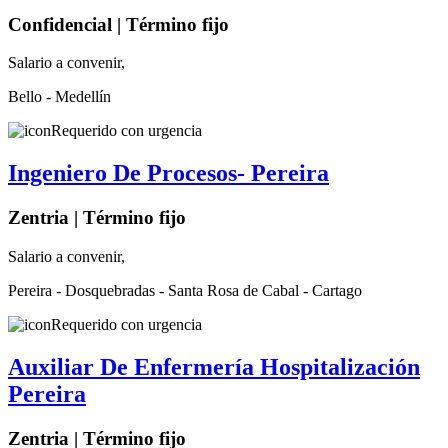
Confidencial | Término fijo
Salario a convenir,
Bello - Medellín
Requerido con urgencia
Ingeniero De Procesos- Pereira
Zentria | Término fijo
Salario a convenir,
Pereira - Dosquebradas - Santa Rosa de Cabal - Cartago
Requerido con urgencia
Auxiliar De Enfermería Hospitalización
Pereira
Zentria | Término fijo