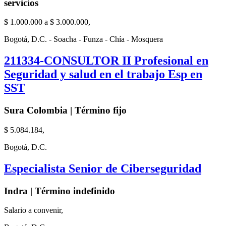
servicios
$ 1.000.000 a $ 3.000.000,
Bogotá, D.C. - Soacha - Funza - Chía - Mosquera
211334-CONSULTOR II Profesional en
Seguridad y salud en el trabajo Esp en
SST
Sura Colombia | Término fijo
$ 5.084.184,
Bogotá, D.C.
Especialista Senior de Ciberseguridad
Indra | Término indefinido
Salario a convenir,