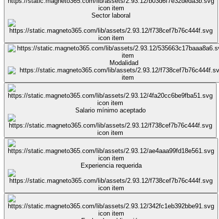
Sector laboral
Modalidad
Salario mínimo aceptado
Experiencia requerida