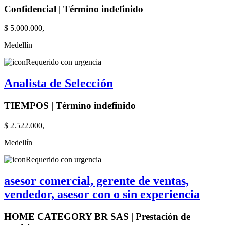
Confidencial | Término indefinido
$ 5.000.000,
Medellín
Requerido con urgencia
Analista de Selección
TIEMPOS | Término indefinido
$ 2.522.000,
Medellín
Requerido con urgencia
asesor comercial, gerente de ventas,
vendedor, asesor con o sin experiencia
HOME CATEGORY BR SAS | Prestación de