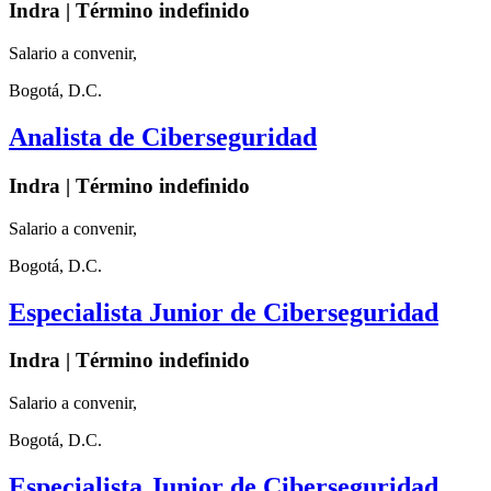
Indra | Término indefinido
Salario a convenir,
Bogotá, D.C.
Analista de Ciberseguridad
Indra | Término indefinido
Salario a convenir,
Bogotá, D.C.
Especialista Junior de Ciberseguridad
Indra | Término indefinido
Salario a convenir,
Bogotá, D.C.
Especialista Junior de Ciberseguridad