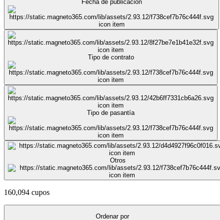
Fecha de publicación
Tipo de contrato
Tipo de pasantía
Otros
160,094 cupos
Ordenar por