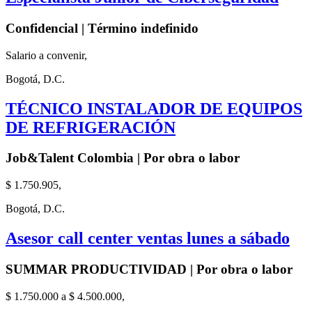
Confidencial | Término indefinido
Salario a convenir,
Bogotá, D.C.
TÉCNICO INSTALADOR DE EQUIPOS
DE REFRIGERACIÓN
Job&Talent Colombia | Por obra o labor
$ 1.750.905,
Bogotá, D.C.
Asesor call center ventas lunes a sábado
SUMMAR PRODUCTIVIDAD | Por obra o labor
$ 1.750.000 a $ 4.500.000,