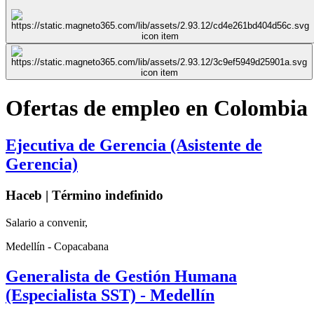
Ofertas de empleo en Colombia
Ejecutiva de Gerencia (Asistente de
Gerencia)
Haceb | Término indefinido
Salario a convenir,
Medellín - Copacabana
Generalista de Gestión Humana
(Especialista SST) - Medellín