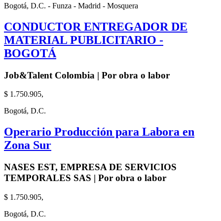
Bogotá, D.C. - Funza - Madrid - Mosquera
CONDUCTOR ENTREGADOR DE
MATERIAL PUBLICITARIO -
BOGOTÁ
Job&Talent Colombia | Por obra o labor
$ 1.750.905,
Bogotá, D.C.
Operario Producción para Labora en
Zona Sur
NASES EST, EMPRESA DE SERVICIOS
TEMPORALES SAS | Por obra o labor
$ 1.750.905,
Bogotá, D.C.