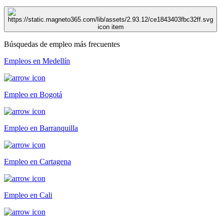
Búsquedas de empleo más frecuentes
Empleos en Medellín
Empleo en Bogotá
Empleo en Barranquilla
Empleo en Cartagena
Empleo en Cali