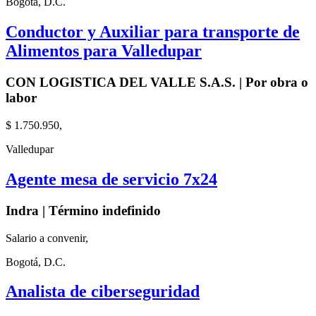
Bogotá, D.C.
Conductor y Auxiliar para transporte de
Alimentos para Valledupar
CON LOGISTICA DEL VALLE S.A.S. | Por obra o
labor
$ 1.750.950,
Valledupar
Agente mesa de servicio 7x24
Indra | Término indefinido
Salario a convenir,
Bogotá, D.C.
Analista de ciberseguridad