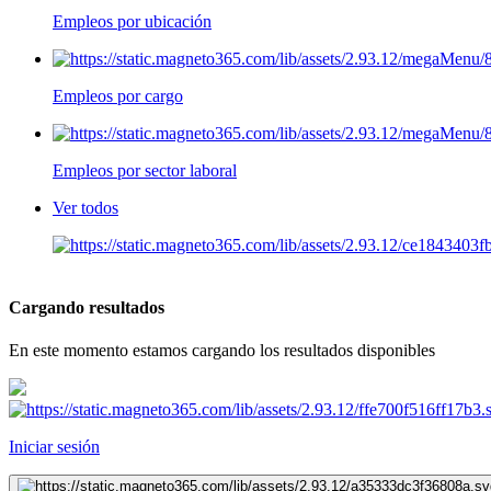
Empleos por ubicación
Empleos por cargo
Empleos por sector laboral
Ver todos
Cargando resultados
En este momento estamos cargando los resultados disponibles
Iniciar sesión