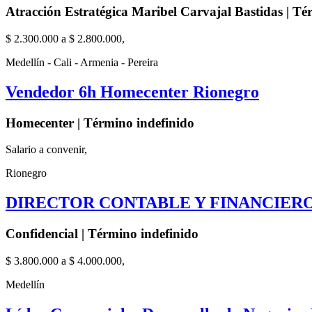
Atracción Estratégica Maribel Carvajal Bastidas | Té
$ 2.300.000 a $ 2.800.000,
Medellín - Cali - Armenia - Pereira
Vendedor 6h Homecenter Rionegro
Homecenter | Término indefinido
Salario a convenir,
Rionegro
DIRECTOR CONTABLE Y FINANCIER
Confidencial | Término indefinido
$ 3.800.000 a $ 4.000.000,
Medellín