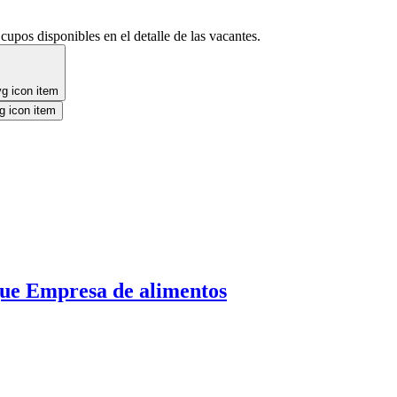
cupos disponibles en el detalle de las vacantes.
ue Empresa de alimentos