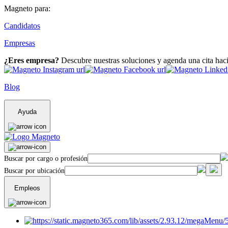
Magneto para:
Candidatos
Empresas
¿Eres empresa?
Descubre nuestras soluciones y agenda una cita hac
Blog
Ayuda
Buscar por cargo o profesión
Buscar por ubicación
Empleos