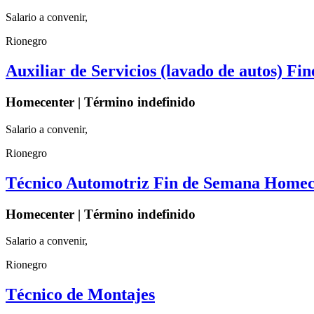
Salario a convenir,
Rionegro
Auxiliar de Servicios (lavado de autos) 
Homecenter | Término indefinido
Salario a convenir,
Rionegro
Técnico Automotriz Fin de Semana Homec
Homecenter | Término indefinido
Salario a convenir,
Rionegro
Técnico de Montajes