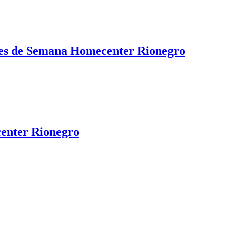
Fines de Semana Homecenter Rionegro
enter Rionegro