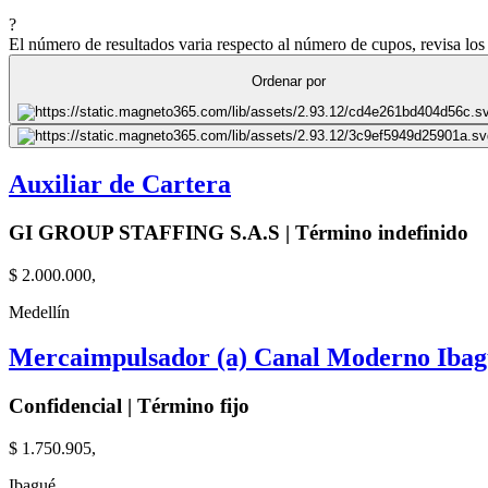
?
El número de resultados varia respecto al número de cupos, revisa los 
Ordenar por
Auxiliar de Cartera
GI GROUP STAFFING S.A.S | Término indefinido
$ 2.000.000,
Medellín
Mercaimpulsador (a) Canal Moderno Ibag
Confidencial | Término fijo
$ 1.750.905,
Ibagué