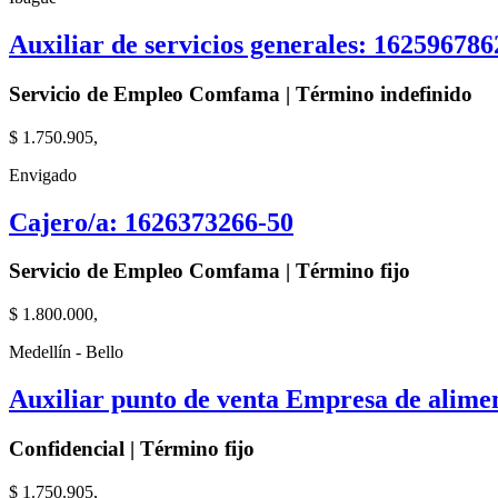
Auxiliar de servicios generales: 162596786
Servicio de Empleo Comfama | Término indefinido
$ 1.750.905,
Envigado
Cajero/a: 1626373266-50
Servicio de Empleo Comfama | Término fijo
$ 1.800.000,
Medellín - Bello
Auxiliar punto de venta Empresa de alime
Confidencial | Término fijo
$ 1.750.905,