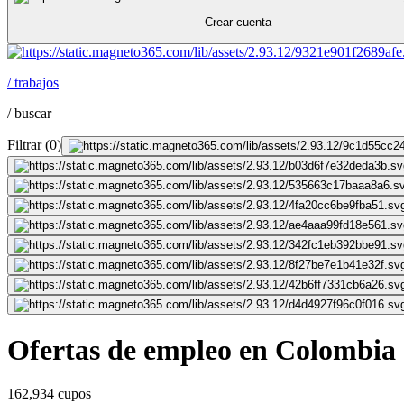
Crear cuenta
/
trabajos
/
buscar
Filtrar
(
0
)
Ofertas de empleo en Colombia
162,934 cupos