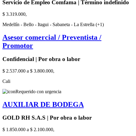
Servicio de Empleo Comfama | Término indefinido
$ 3.319.000,
Medellín - Bello - Itagui - Sabaneta - La Estrella (+1)
Asesor comercial / Preventista /
Promotor
Confidencial | Por obra o labor
$ 2.537.000 a $ 3.800.000,
Cali
Requerido con urgencia
AUXILIAR DE BODEGA
GOLD RH S.A.S | Por obra o labor
$ 1.850.000 a $ 2.100.000,