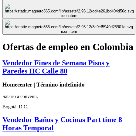
Ofertas de empleo en Colombia
Vendedor Fines de Semana Pisos y
Paredes HC Calle 80
Homecenter | Término indefinido
Salario a convenir,
Bogotá, D.C.
Vendedor Baños y Cocinas Part time 8
Horas Temporal