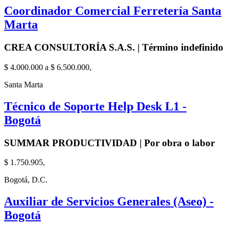
Coordinador Comercial Ferretería Santa
Marta
CREA CONSULTORÍA S.A.S. | Término indefinido
$ 4.000.000 a $ 6.500.000,
Santa Marta
Técnico de Soporte Help Desk L1 -
Bogotá
SUMMAR PRODUCTIVIDAD | Por obra o labor
$ 1.750.905,
Bogotá, D.C.
Auxiliar de Servicios Generales (Aseo) -
Bogotá