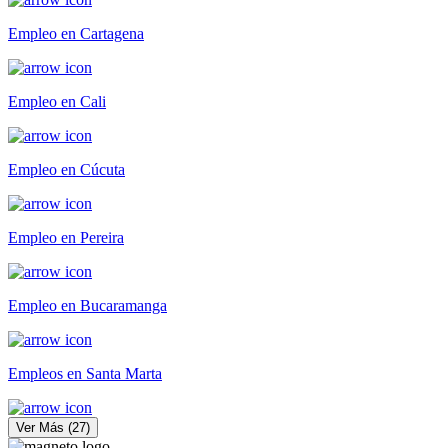
Empleo en Cartagena
Empleo en Cali
Empleo en Cúcuta
Empleo en Pereira
Empleo en Bucaramanga
Empleos en Santa Marta
Ver Más
(
27
)