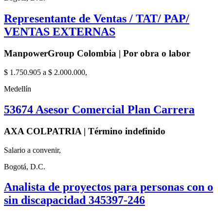
Representante de Ventas / TAT/ PAP/
VENTAS EXTERNAS
ManpowerGroup Colombia | Por obra o labor
$ 1.750.905 a $ 2.000.000,
Medellín
53674 Asesor Comercial Plan Carrera
AXA COLPATRIA | Término indefinido
Salario a convenir,
Bogotá, D.C.
Analista de proyectos para personas con o
sin discapacidad 345397-246