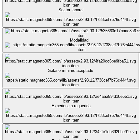
Sector laboral
Modalidad
Salario mínimo aceptado
Experiencia requerida