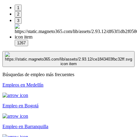
1
2
3
1267
Búsquedas de empleo más frecuentes
Empleos en Medellín
Empleo en Bogotá
Empleo en Barranquilla