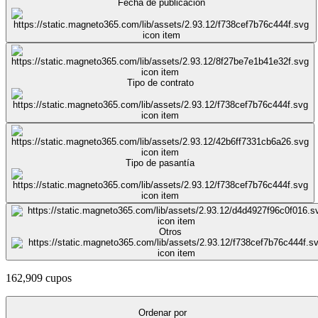
Fecha de publicación
Tipo de contrato
Tipo de pasantía
Otros
162,909 cupos
Ordenar por