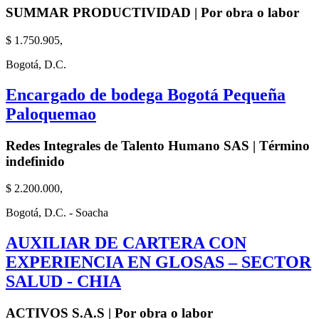
SUMMAR PRODUCTIVIDAD | Por obra o labor
$ 1.750.905,
Bogotá, D.C.
Encargado de bodega Bogotá Pequeña
Paloquemao
Redes Integrales de Talento Humano SAS | Término
indefinido
$ 2.200.000,
Bogotá, D.C. - Soacha
AUXILIAR DE CARTERA CON
EXPERIENCIA EN GLOSAS – SECTOR
SALUD - CHIA
ACTIVOS S.A.S | Por obra o labor