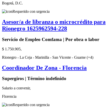
Bogotá, D.C.
Requerido con urgencia
Asesor/a de libranza o microcrédito para
Rionegro 1625962594-228
Servicio de Empleo Comfama | Por obra o labor
$ 1.750.905,
Rionegro - La Ceja - Marinilla - San Vicente - Guarne (+4)
Coordinador De Zona - Florencia
Supergiros | Término indefinido
Salario a convenir,
Florencia
Requerido con urgencia