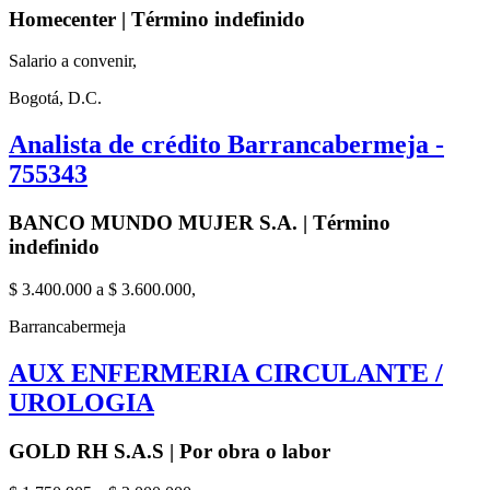
Homecenter | Término indefinido
Salario a convenir,
Bogotá, D.C.
Analista de crédito Barrancabermeja -
755343
BANCO MUNDO MUJER S.A. | Término
indefinido
$ 3.400.000 a $ 3.600.000,
Barrancabermeja
AUX ENFERMERIA CIRCULANTE /
UROLOGIA
GOLD RH S.A.S | Por obra o labor