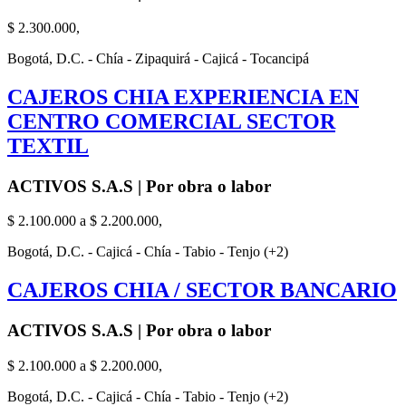
$ 2.300.000,
Bogotá, D.C. - Chía - Zipaquirá - Cajicá - Tocancipá
CAJEROS CHIA EXPERIENCIA EN
CENTRO COMERCIAL SECTOR
TEXTIL
ACTIVOS S.A.S | Por obra o labor
$ 2.100.000 a $ 2.200.000,
Bogotá, D.C. - Cajicá - Chía - Tabio - Tenjo (+2)
CAJEROS CHIA / SECTOR BANCARIO
ACTIVOS S.A.S | Por obra o labor
$ 2.100.000 a $ 2.200.000,
Bogotá, D.C. - Cajicá - Chía - Tabio - Tenjo (+2)