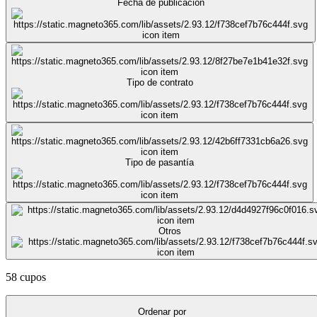
Fecha de publicación
Tipo de contrato
Tipo de pasantía
Otros
58 cupos
Ordenar por