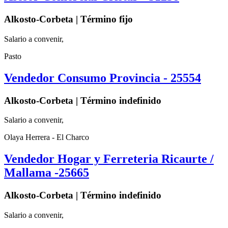
Alkosto-Corbeta | Término fijo
Salario a convenir,
Pasto
Vendedor Consumo Provincia - 25554
Alkosto-Corbeta | Término indefinido
Salario a convenir,
Olaya Herrera - El Charco
Vendedor Hogar y Ferreteria Ricaurte /
Mallama -25665
Alkosto-Corbeta | Término indefinido
Salario a convenir,