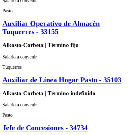
Salario a convenir,
Pasto
Auxiliar Operativo de Almacén
Tuquerres - 33155
Alkosto-Corbeta | Término fijo
Salario a convenir,
Túquerres
Auxiliar de Línea Hogar Pasto - 35103
Alkosto-Corbeta | Término indefinido
Salario a convenir,
Pasto
Jefe de Concesiones - 34734