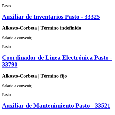
Pasto
Auxiliar de Inventarios Pasto - 33325
Alkosto-Corbeta | Término indefinido
Salario a convenir,
Pasto
Coordinador de Línea Electrónica Pasto -
33790
Alkosto-Corbeta | Término fijo
Salario a convenir,
Pasto
Auxiliar de Mantenimiento Pasto - 33521