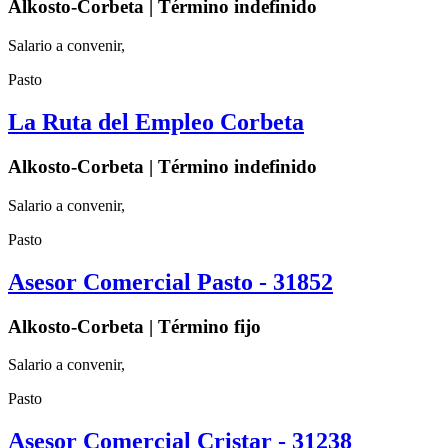
Alkosto-Corbeta | Término indefinido
Salario a convenir,
Pasto
La Ruta del Empleo Corbeta
Alkosto-Corbeta | Término indefinido
Salario a convenir,
Pasto
Asesor Comercial Pasto - 31852
Alkosto-Corbeta | Término fijo
Salario a convenir,
Pasto
Asesor Comercial Cristar - 31238