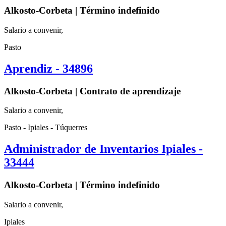
Alkosto-Corbeta | Término indefinido
Salario a convenir,
Pasto
Aprendiz - 34896
Alkosto-Corbeta | Contrato de aprendizaje
Salario a convenir,
Pasto - Ipiales - Túquerres
Administrador de Inventarios Ipiales -
33444
Alkosto-Corbeta | Término indefinido
Salario a convenir,
Ipiales