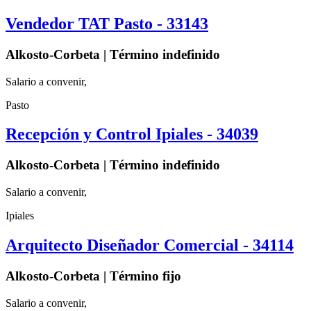
Vendedor TAT Pasto - 33143
Alkosto-Corbeta | Término indefinido
Salario a convenir,
Pasto
Recepción y Control Ipiales - 34039
Alkosto-Corbeta | Término indefinido
Salario a convenir,
Ipiales
Arquitecto Diseñador Comercial - 34114
Alkosto-Corbeta | Término fijo
Salario a convenir,