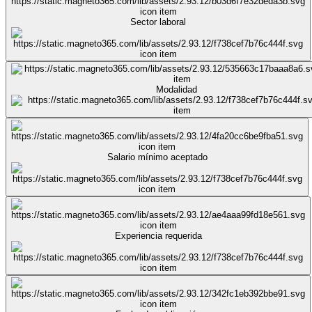
Sector laboral
Modalidad
Salario mínimo aceptado
Experiencia requerida