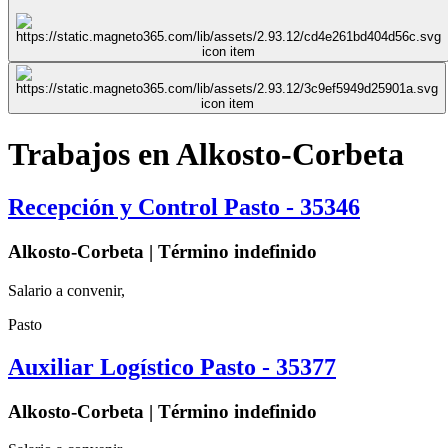
Trabajos en Alkosto-Corbeta
Recepción y Control Pasto - 35346
Alkosto-Corbeta | Término indefinido
Salario a convenir,
Pasto
Auxiliar Logístico Pasto - 35377
Alkosto-Corbeta | Término indefinido