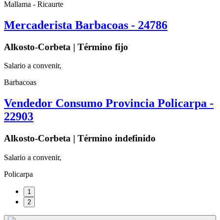
Mallama - Ricaurte
Mercaderista Barbacoas - 24786
Alkosto-Corbeta | Término fijo
Salario a convenir,
Barbacoas
Vendedor Consumo Provincia Policarpa -
22903
Alkosto-Corbeta | Término indefinido
Salario a convenir,
Policarpa
1
2