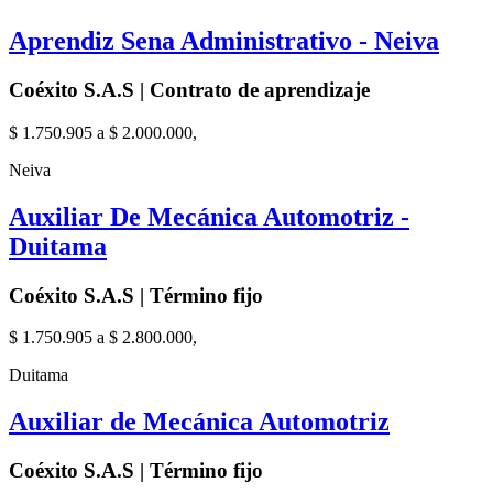
Aprendiz Sena Administrativo - Neiva
Coéxito S.A.S | Contrato de aprendizaje
$ 1.750.905 a $ 2.000.000,
Neiva
Auxiliar De Mecánica Automotriz -
Duitama
Coéxito S.A.S | Término fijo
$ 1.750.905 a $ 2.800.000,
Duitama
Auxiliar de Mecánica Automotriz
Coéxito S.A.S | Término fijo