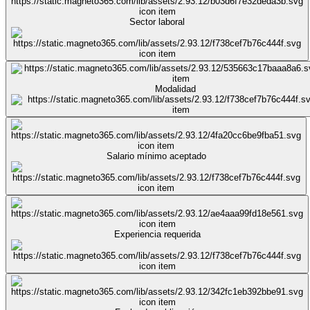
Sector laboral
Modalidad
Salario mínimo aceptado
Experiencia requerida