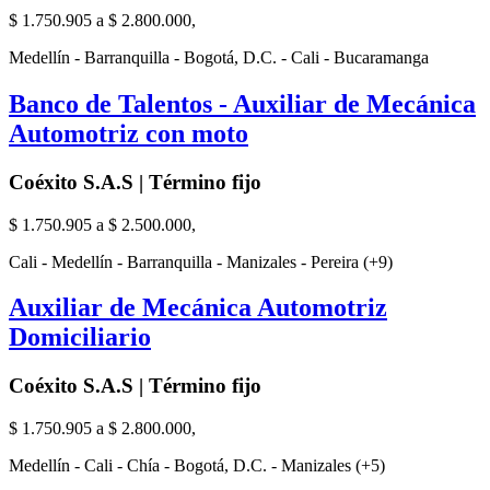
$ 1.750.905 a $ 2.800.000,
Medellín - Barranquilla - Bogotá, D.C. - Cali - Bucaramanga
Banco de Talentos - Auxiliar de Mecánica
Automotriz con moto
Coéxito S.A.S | Término fijo
$ 1.750.905 a $ 2.500.000,
Cali - Medellín - Barranquilla - Manizales - Pereira (+9)
Auxiliar de Mecánica Automotriz
Domiciliario
Coéxito S.A.S | Término fijo
$ 1.750.905 a $ 2.800.000,
Medellín - Cali - Chía - Bogotá, D.C. - Manizales (+5)