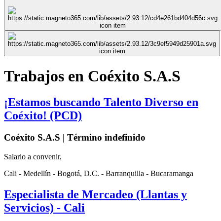
Trabajos en Coéxito S.A.S
¡Estamos buscando Talento Diverso en
Coéxito! (PCD)
Coéxito S.A.S | Término indefinido
Salario a convenir,
Cali - Medellín - Bogotá, D.C. - Barranquilla - Bucaramanga
Especialista de Mercadeo (Llantas y
Servicios) - Cali