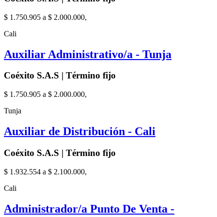
$ 1.750.905 a $ 2.000.000,
Cali
Auxiliar Administrativo/a - Tunja
Coéxito S.A.S | Término fijo
$ 1.750.905 a $ 2.000.000,
Tunja
Auxiliar de Distribución - Cali
Coéxito S.A.S | Término fijo
$ 1.932.554 a $ 2.100.000,
Cali
Administrador/a Punto De Venta -