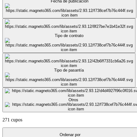
Fecha de publicación
Tipo de contrato
Tipo de pasantía
Otros
271 cupos
Ordenar por