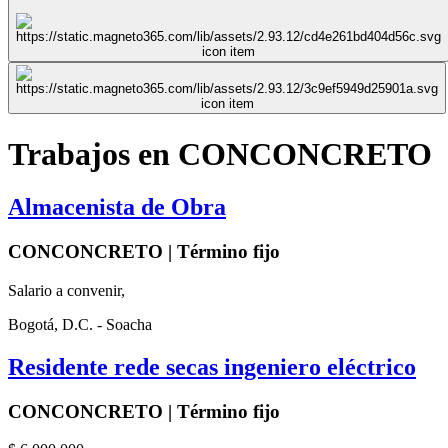
Trabajos en CONCONCRETO
Almacenista de Obra
CONCONCRETO | Término fijo
Salario a convenir,
Bogotá, D.C. - Soacha
Residente rede secas ingeniero eléctrico
CONCONCRETO | Término fijo