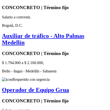
CONCONCRETO | Término fijo
Salario a convenir,
Bogotá, D.C.
Auxiliar de tráfico - Alto Palmas
Medellín
CONCONCRETO | Término fijo
$ 1.794.000 a $ 2.100.000,
Bello - Itagui - Medellín - Sabaneta
Requerido con urgencia
Operador de Equipo Grua
CONCONCRETO | Término fijo