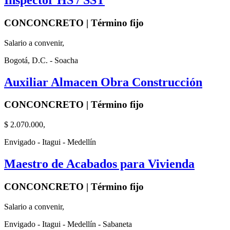
CONCONCRETO | Término fijo
Salario a convenir,
Bogotá, D.C. - Soacha
Auxiliar Almacen Obra Construcción
CONCONCRETO | Término fijo
$ 2.070.000,
Envigado - Itagui - Medellín
Maestro de Acabados para Vivienda
CONCONCRETO | Término fijo
Salario a convenir,
Envigado - Itagui - Medellín - Sabaneta