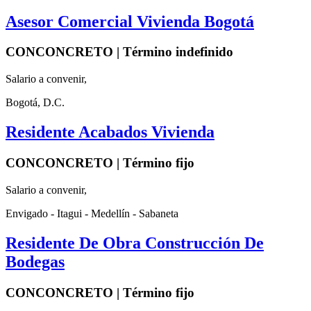
Asesor Comercial Vivienda Bogotá
CONCONCRETO | Término indefinido
Salario a convenir,
Bogotá, D.C.
Residente Acabados Vivienda
CONCONCRETO | Término fijo
Salario a convenir,
Envigado - Itagui - Medellín - Sabaneta
Residente De Obra Construcción De
Bodegas
CONCONCRETO | Término fijo