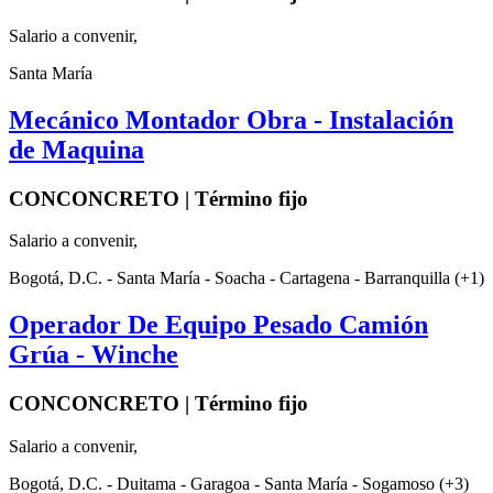
Salario a convenir,
Santa María
Mecánico Montador Obra - Instalación
de Maquina
CONCONCRETO | Término fijo
Salario a convenir,
Bogotá, D.C. - Santa María - Soacha - Cartagena - Barranquilla (+1)
Operador De Equipo Pesado Camión
Grúa - Winche
CONCONCRETO | Término fijo
Salario a convenir,
Bogotá, D.C. - Duitama - Garagoa - Santa María - Sogamoso (+3)