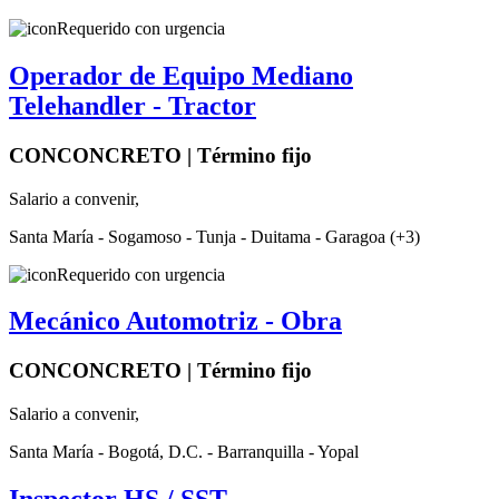
Requerido con urgencia
Operador de Equipo Mediano
Telehandler - Tractor
CONCONCRETO | Término fijo
Salario a convenir,
Santa María - Sogamoso - Tunja - Duitama - Garagoa (+3)
Requerido con urgencia
Mecánico Automotriz - Obra
CONCONCRETO | Término fijo
Salario a convenir,
Santa María - Bogotá, D.C. - Barranquilla - Yopal
Inspector HS / SST