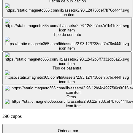
Fecha de publicación
Tipo de contrato
Tipo de pasantía
Otros
290 cupos
Ordenar por