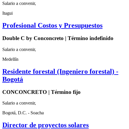
Salario a convenir,
Itagui
Profesional Costos y Presupuestos
Double C by Conconcreto | Término indefinido
Salario a convenir,
Medellín
Residente forestal (Ingeniero forestal) -
Bogotá
CONCONCRETO | Término fijo
Salario a convenir,
Bogotá, D.C. - Soacha
Director de proyectos solares