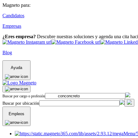
Magneto para:
Candidatos
Empresas
¿Eres empresa?
Descubre nuestras soluciones y agenda una cita hac
Blog
Ayuda
Buscar por cargo o profesión
Buscar por ubicación
Empleos