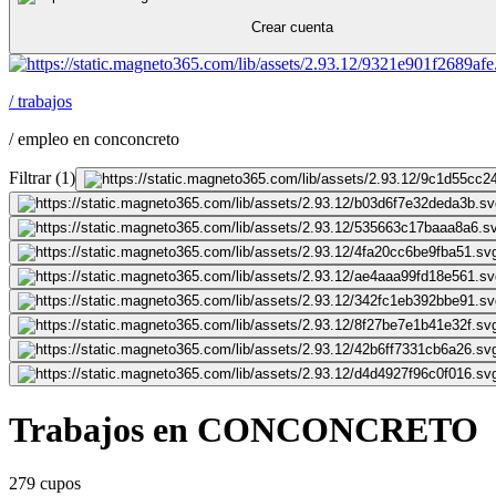
Crear cuenta
/
trabajos
/
empleo en conconcreto
Filtrar
(
1
)
Trabajos en CONCONCRETO
279 cupos