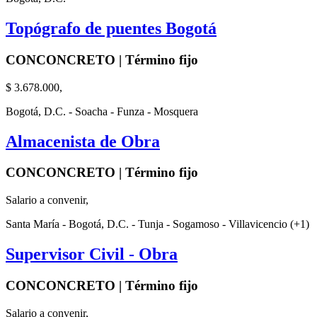
Topógrafo de puentes Bogotá
CONCONCRETO | Término fijo
$ 3.678.000,
Bogotá, D.C. - Soacha - Funza - Mosquera
Almacenista de Obra
CONCONCRETO | Término fijo
Salario a convenir,
Santa María - Bogotá, D.C. - Tunja - Sogamoso - Villavicencio (+1)
Supervisor Civil - Obra
CONCONCRETO | Término fijo
Salario a convenir,