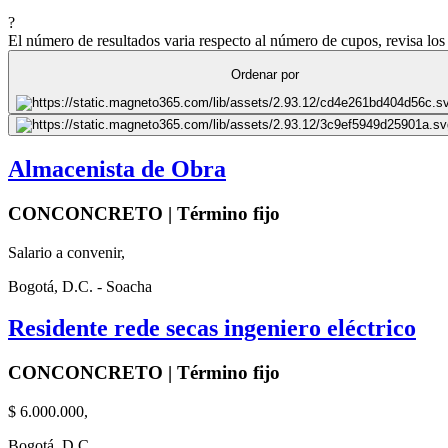
?
El número de resultados varia respecto al número de cupos, revisa los 
Ordenar por
Almacenista de Obra
CONCONCRETO | Término fijo
Salario a convenir,
Bogotá, D.C. - Soacha
Residente rede secas ingeniero eléctrico
CONCONCRETO | Término fijo
$ 6.000.000,
Bogotá, D.C.