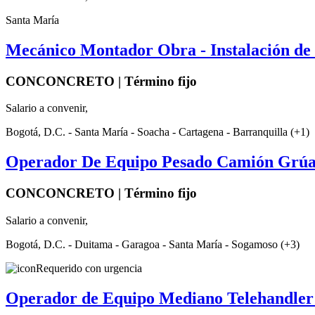
Santa María
Mecánico Montador Obra - Instalación d
CONCONCRETO | Término fijo
Salario a convenir,
Bogotá, D.C. - Santa María - Soacha - Cartagena - Barranquilla (+1)
Operador De Equipo Pesado Camión Grúa
CONCONCRETO | Término fijo
Salario a convenir,
Bogotá, D.C. - Duitama - Garagoa - Santa María - Sogamoso (+3)
Requerido con urgencia
Operador de Equipo Mediano Telehandler 