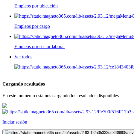
Empleos por ubicación
Empleos por cargo
Empleos por sector laboral
Ver todos
Cargando resultados
En este momento estamos cargando los resultados disponibles
Iniciar sesión