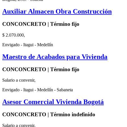
Auxiliar Almacen Obra Construcción
CONCONCRETO | Término fijo
$ 2.070.000,
Envigado - Itagui - Medellín
Maestro de Acabados para Vivienda
CONCONCRETO | Término fijo
Salario a convenir,
Envigado - Itagui - Medellín - Sabaneta
Asesor Comercial Vivienda Bogotá
CONCONCRETO | Término indefinido
Salario a convenir,