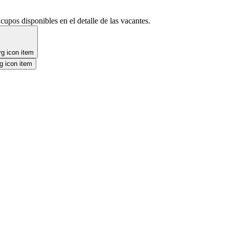
cupos disponibles en el detalle de las vacantes.