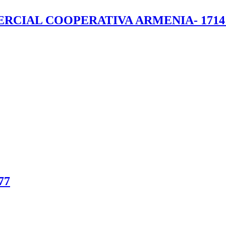
RCIAL COOPERATIVA ARMENIA- 1714
77