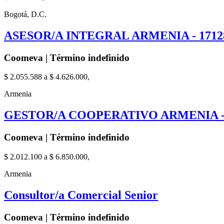
Bogotá, D.C.
ASESOR/A INTEGRAL ARMENIA - 1712
Coomeva | Término indefinido
$ 2.055.588 a $ 4.626.000,
Armenia
GESTOR/A COOPERATIVO ARMENIA - 
Coomeva | Término indefinido
$ 2.012.100 a $ 6.850.000,
Armenia
Consultor/a Comercial Senior
Coomeva | Término indefinido