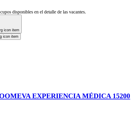
cupos disponibles en el detalle de las vacantes.
COOMEVA EXPERIENCIA MÉDICA 15200