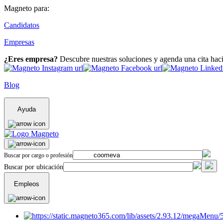
Magneto para:
Candidatos
Empresas
¿Eres empresa?
Descubre nuestras soluciones y agenda una cita hac
Blog
Ayuda
Buscar por cargo o profesión
Buscar por ubicación
Empleos