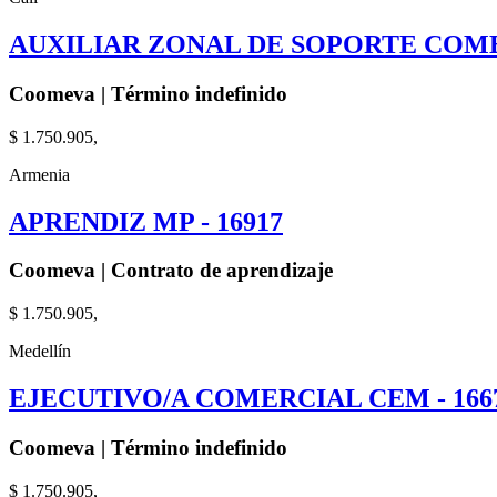
AUXILIAR ZONAL DE SOPORTE COME
Coomeva | Término indefinido
$ 1.750.905,
Armenia
APRENDIZ MP - 16917
Coomeva | Contrato de aprendizaje
$ 1.750.905,
Medellín
EJECUTIVO/A COMERCIAL CEM - 166
Coomeva | Término indefinido
$ 1.750.905,