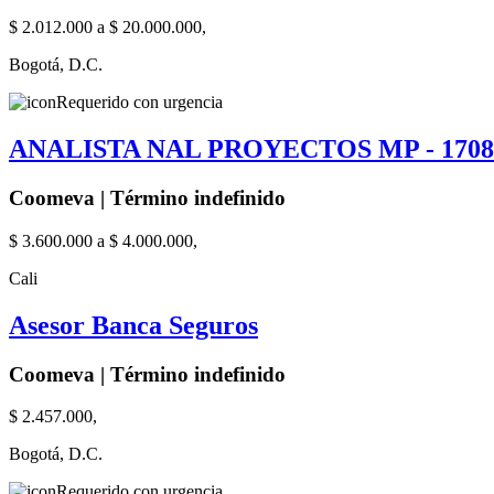
$ 2.012.000 a $ 20.000.000,
Bogotá, D.C.
Requerido con urgencia
ANALISTA NAL PROYECTOS MP - 1708
Coomeva | Término indefinido
$ 3.600.000 a $ 4.000.000,
Cali
Asesor Banca Seguros
Coomeva | Término indefinido
$ 2.457.000,
Bogotá, D.C.
Requerido con urgencia