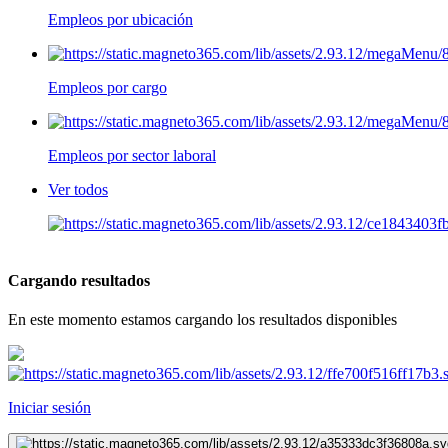
Empleos por ubicación
Empleos por cargo
Empleos por sector laboral
Ver todos
Cargando resultados
En este momento estamos cargando los resultados disponibles
Iniciar sesión