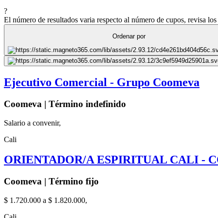
?
El número de resultados varia respecto al número de cupos, revisa los 
Ordenar por
Ejecutivo Comercial - Grupo Coomeva
Coomeva | Término indefinido
Salario a convenir,
Cali
ORIENTADOR/A ESPIRITUAL CALI - 
Coomeva | Término fijo
$ 1.720.000 a $ 1.820.000,
Cali