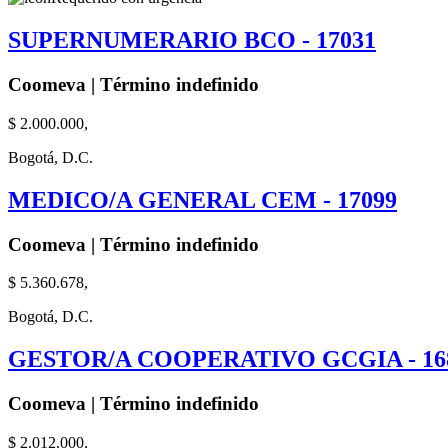
SUPERNUMERARIO BCO - 17031
Coomeva | Término indefinido
$ 2.000.000,
Bogotá, D.C.
MEDICO/A GENERAL CEM - 17099
Coomeva | Término indefinido
$ 5.360.678,
Bogotá, D.C.
GESTOR/A COOPERATIVO GCGIA - 16
Coomeva | Término indefinido
$ 2.012.000,