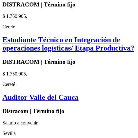
DISTRACOM | Término fijo
$ 1.750.905,
Cereté
Estudiante Técnico en Integración de
operaciones logísticas/ Etapa Productiva?
DISTRACOM | Término fijo
$ 1.750.905,
Cereté
Auditor Valle del Cauca
Distracom | Término fijo
Salario a convenir,
Sevilla