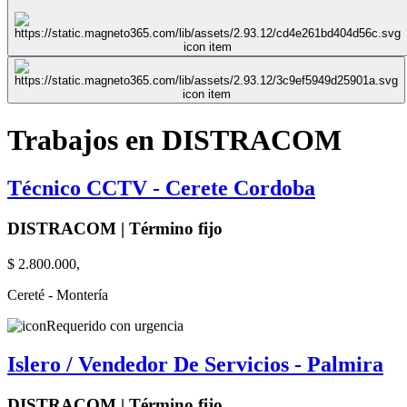
Trabajos en DISTRACOM
Técnico CCTV - Cerete Cordoba
DISTRACOM | Término fijo
$ 2.800.000,
Cereté - Montería
Requerido con urgencia
Islero / Vendedor De Servicios - Palmira
DISTRACOM | Término fijo