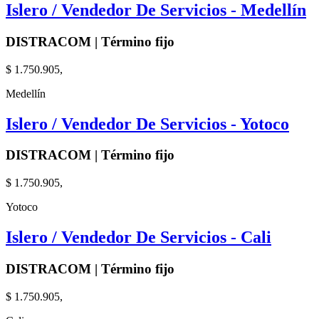
Islero / Vendedor De Servicios - Medellín
DISTRACOM | Término fijo
$ 1.750.905,
Medellín
Islero / Vendedor De Servicios - Yotoco
DISTRACOM | Término fijo
$ 1.750.905,
Yotoco
Islero / Vendedor De Servicios - Cali
DISTRACOM | Término fijo
$ 1.750.905,