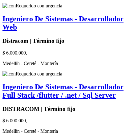
Requerido con urgencia
Ingeniero De Sistemas - Desarrollador
Web
Distracom | Término fijo
$ 6.000.000,
Medellín - Cereté - Montería
Requerido con urgencia
Ingeniero De Sistemas - Desarrollador
Full Stack /flutter / .net / Sql Server
DISTRACOM | Término fijo
$ 6.000.000,
Medellín - Cereté - Montería