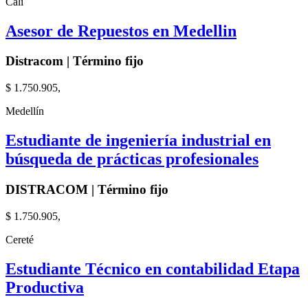
Cali
Asesor de Repuestos en Medellin
Distracom | Término fijo
$ 1.750.905,
Medellín
Estudiante de ingeniería industrial en
búsqueda de prácticas profesionales
DISTRACOM | Término fijo
$ 1.750.905,
Cereté
Estudiante Técnico en contabilidad Etapa
Productiva