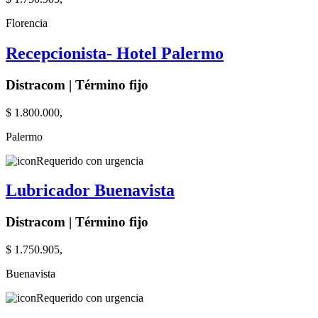
Florencia
Recepcionista- Hotel Palermo
Distracom | Término fijo
$ 1.800.000,
Palermo
Requerido con urgencia
Lubricador Buenavista
Distracom | Término fijo
$ 1.750.905,
Buenavista
Requerido con urgencia