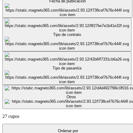
Fecha de publicación
Tipo de contrato
Tipo de pasantía
Otros
27 cupos
Ordenar por