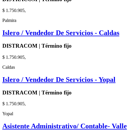
$ 1.750.905,
Palmira
Islero / Vendedor De Servicios - Caldas
DISTRACOM | Término fijo
$ 1.750.905,
Caldas
Islero / Vendedor De Servicios - Yopal
DISTRACOM | Término fijo
$ 1.750.905,
Yopal
Asistente Administrativo/ Contable- Valle