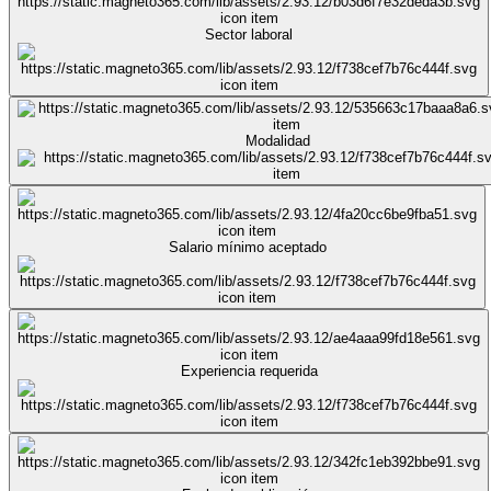
Sector laboral
Modalidad
Salario mínimo aceptado
Experiencia requerida