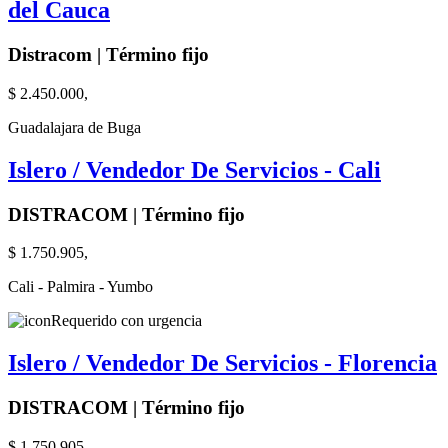
del Cauca
Distracom | Término fijo
$ 2.450.000,
Guadalajara de Buga
Islero / Vendedor De Servicios - Cali
DISTRACOM | Término fijo
$ 1.750.905,
Cali - Palmira - Yumbo
Requerido con urgencia
Islero / Vendedor De Servicios - Florencia
DISTRACOM | Término fijo
$ 1.750.905,