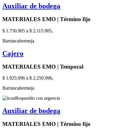
Auxiliar de bodega
MATERIALES EMO | Término fijo
$ 1.750.905 a $ 2.115.905,
Barrancabermeja
Cajero
MATERIALES EMO | Temporal
$ 1.925.996 a $ 2.250.996,
Barrancabermeja
Requerido con urgencia
Auxiliar de bodega
MATERIALES EMO | Término fijo