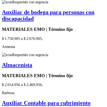
Requerido con urgencia
Auxiliar de bodega para personas con
discapacidad
MATERIALES EMO | Término fijo
$ 1.750.905 a $ 2.670.905,
Armenia
Requerido con urgencia
Almacenista
MATERIALES EMO | Término fijo
$ 2.014.956 a $ 2.469.956,
Barbosa
Auxiliar Contable para cubrimiento