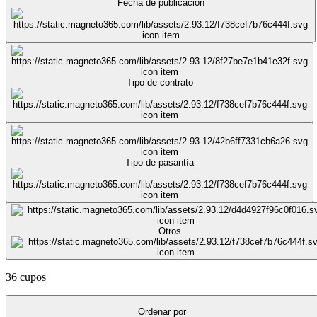
Fecha de publicación
Tipo de contrato
Tipo de pasantía
Otros
36 cupos
Ordenar por