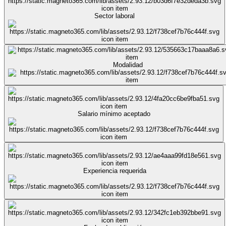
Sector laboral
Modalidad
Salario mínimo aceptado
Experiencia requerida