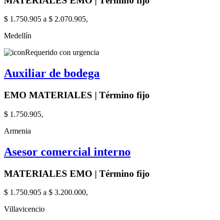
MATERIALES EMO | Término fijo
$ 1.750.905 a $ 2.070.905,
Medellín
Requerido con urgencia
Auxiliar de bodega
EMO MATERIALES | Término fijo
$ 1.750.905,
Armenia
Asesor comercial interno
MATERIALES EMO | Término fijo
$ 1.750.905 a $ 3.200.000,
Villavicencio