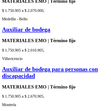
MATERIALES EMO | Término fijo
$ 1.750.905 a $ 2.070.000,
Medellín - Bello
Auxiliar de bodega
MATERIALES EMO | Término fijo
$ 1.750.905 a $ 2.010.905,
Villavicencio
Auxiliar de bodega para personas con
discapacidad
MATERIALES EMO | Término fijo
$ 1.750.905 a $ 2.670.905,
Montería