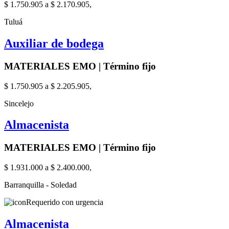
$ 1.750.905 a $ 2.170.905,
Tuluá
Auxiliar de bodega
MATERIALES EMO | Término fijo
$ 1.750.905 a $ 2.205.905,
Sincelejo
Almacenista
MATERIALES EMO | Término fijo
$ 1.931.000 a $ 2.400.000,
Barranquilla - Soledad
Requerido con urgencia
Almacenista