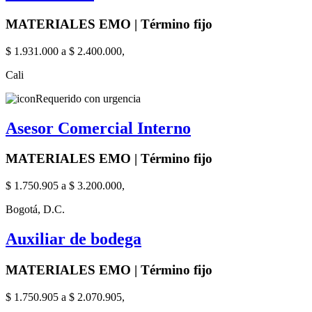
MATERIALES EMO | Término fijo
$ 1.931.000 a $ 2.400.000,
Cali
Requerido con urgencia
Asesor Comercial Interno
MATERIALES EMO | Término fijo
$ 1.750.905 a $ 3.200.000,
Bogotá, D.C.
Auxiliar de bodega
MATERIALES EMO | Término fijo
$ 1.750.905 a $ 2.070.905,