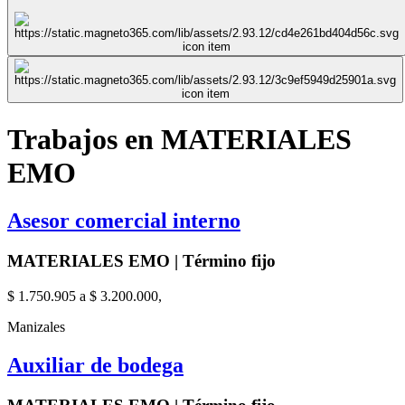
Trabajos en MATERIALES
EMO
Asesor comercial interno
MATERIALES EMO | Término fijo
$ 1.750.905 a $ 3.200.000,
Manizales
Auxiliar de bodega