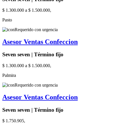
$ 1.300.000 a $ 1.500.000,
Pasto
Requerido con urgencia
Asesor Ventas Confeccion
Seven seven | Término fijo
$ 1.300.000 a $ 1.500.000,
Palmira
Requerido con urgencia
Asesor Ventas Confeccion
Seven seven | Término fijo
$ 1.750.905,