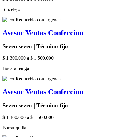
Sincelejo
Requerido con urgencia
Asesor Ventas Confeccion
Seven seven | Término fijo
$ 1.300.000 a $ 1.500.000,
Bucaramanga
Requerido con urgencia
Asesor Ventas Confeccion
Seven seven | Término fijo
$ 1.300.000 a $ 1.500.000,
Barranquilla