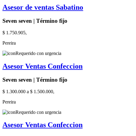
Asesor de ventas Sabatino
Seven seven | Término fijo
$ 1.750.905,
Pereira
Requerido con urgencia
Asesor Ventas Confeccion
Seven seven | Término fijo
$ 1.300.000 a $ 1.500.000,
Pereira
Requerido con urgencia
Asesor Ventas Confeccion