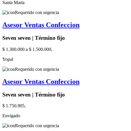
Santa Marta
Requerido con urgencia
Asesor Ventas Confeccion
Seven seven | Término fijo
$ 1.300.000 a $ 1.500.000,
Yopal
Requerido con urgencia
Asesor Ventas Confeccion
Seven seven | Término fijo
$ 1.750.905,
Envigado
Requerido con urgencia