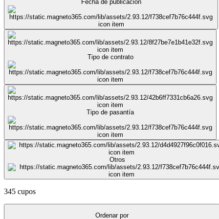
Fecha de publicación
Tipo de contrato
Tipo de pasantía
Otros
345 cupos
Ordenar por