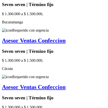
Seven seven | Término fijo
$ 1.300.000 a $ 1.500.000,
Bucaramanga
Requerido con urgencia
Asesor Ventas Confeccion
Seven seven | Término fijo
$ 1.300.000 a $ 1.500.000,
Cúcuta
Requerido con urgencia
Asesor Ventas Confeccion
Seven seven | Término fijo
$ 1.300.000 a $ 1.500.000,