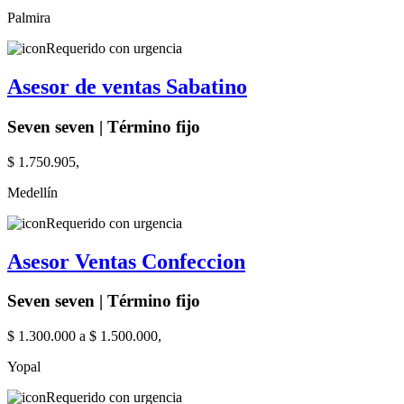
Palmira
Requerido con urgencia
Asesor de ventas Sabatino
Seven seven | Término fijo
$ 1.750.905,
Medellín
Requerido con urgencia
Asesor Ventas Confeccion
Seven seven | Término fijo
$ 1.300.000 a $ 1.500.000,
Yopal
Requerido con urgencia