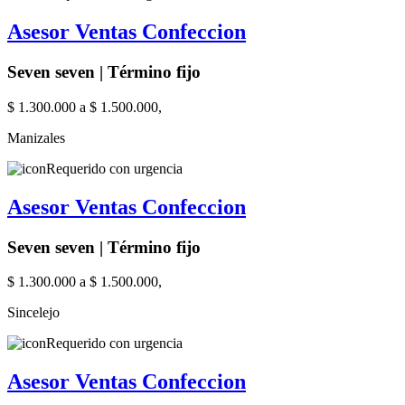
Asesor Ventas Confeccion
Seven seven | Término fijo
$ 1.300.000 a $ 1.500.000,
Manizales
Requerido con urgencia
Asesor Ventas Confeccion
Seven seven | Término fijo
$ 1.300.000 a $ 1.500.000,
Sincelejo
Requerido con urgencia
Asesor Ventas Confeccion