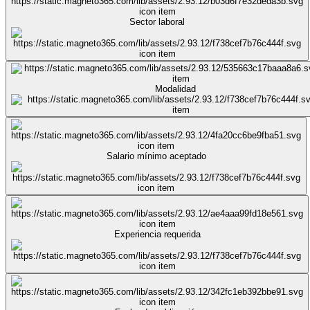
Sector laboral
Modalidad
Salario mínimo aceptado
Experiencia requerida