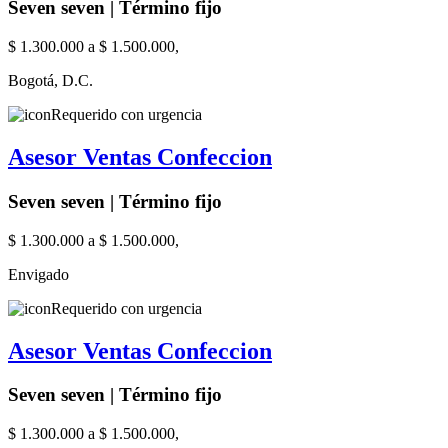
Seven seven | Término fijo
$ 1.300.000 a $ 1.500.000,
Bogotá, D.C.
Requerido con urgencia
Asesor Ventas Confeccion
Seven seven | Término fijo
$ 1.300.000 a $ 1.500.000,
Envigado
Requerido con urgencia
Asesor Ventas Confeccion
Seven seven | Término fijo
$ 1.300.000 a $ 1.500.000,