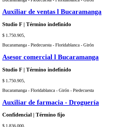
Auxiliar de ventas l Bucaramanga
Studio F | Término indefinido
$ 1.750.905,
Bucaramanga - Piedecuesta - Floridablanca - Girón
Asesor comercial l Bucaramanga
Studio F | Término indefinido
$ 1.750.905,
Bucaramanga - Floridablanca - Girón - Piedecuesta
Auxiliar de farmacia - Droguería
Confidencial | Término fijo
$ 1.836.000,