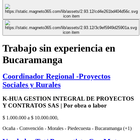
Trabajo sin experiencia en
Bucaramanga
Coordinador Regional -Proyectos
Sociales y Rurales
K-HUA GESTION INTEGRAL DE PROYECTOS
Y CONTRATOS SAS | Por obra o labor
$ 1.000.000 a $ 10.000.000,
Ocaña - Convención - Morales - Piedecuesta - Bucaramanga (+1)