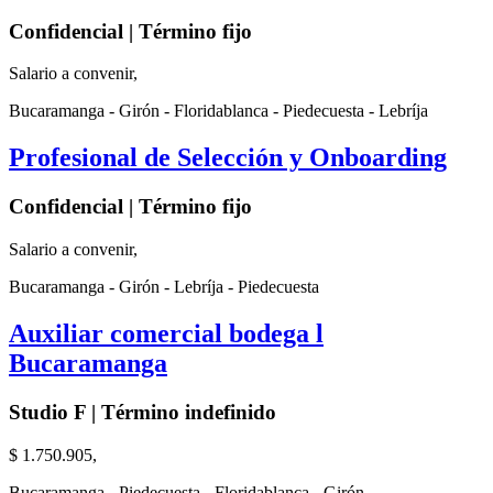
Confidencial | Término fijo
Salario a convenir,
Bucaramanga - Girón - Floridablanca - Piedecuesta - Lebríja
Profesional de Selección y Onboarding
Confidencial | Término fijo
Salario a convenir,
Bucaramanga - Girón - Lebríja - Piedecuesta
Auxiliar comercial bodega l
Bucaramanga
Studio F | Término indefinido
$ 1.750.905,
Bucaramanga - Piedecuesta - Floridablanca - Girón