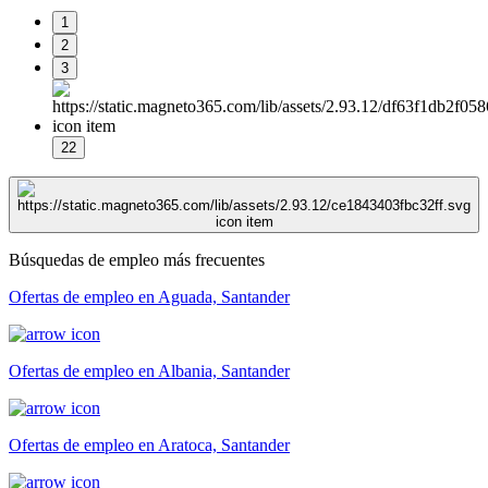
1
2
3
22
Búsquedas de empleo más frecuentes
Ofertas de empleo en Aguada, Santander
Ofertas de empleo en Albania, Santander
Ofertas de empleo en Aratoca, Santander