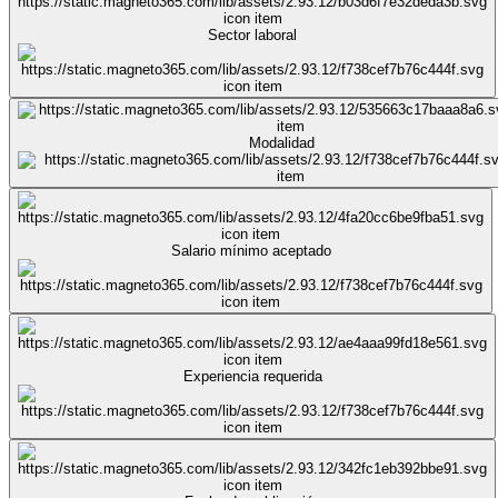
Sector laboral
Modalidad
Salario mínimo aceptado
Experiencia requerida