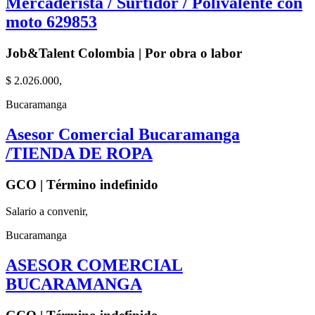
Mercaderista / Surtidor / Polivalente con
moto 629853
Job&Talent Colombia | Por obra o labor
$ 2.026.000,
Bucaramanga
Asesor Comercial Bucaramanga
/TIENDA DE ROPA
GCO | Término indefinido
Salario a convenir,
Bucaramanga
ASESOR COMERCIAL
BUCARAMANGA