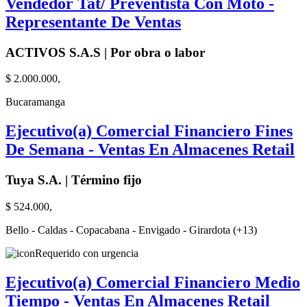
Vendedor Tat/ Preventista Con Moto -
Representante De Ventas
ACTIVOS S.A.S | Por obra o labor
$ 2.000.000,
Bucaramanga
Ejecutivo(a) Comercial Financiero Fines
De Semana - Ventas En Almacenes Retail
Tuya S.A. | Término fijo
$ 524.000,
Bello - Caldas - Copacabana - Envigado - Girardota (+13)
Requerido con urgencia
Ejecutivo(a) Comercial Financiero Medio
Tiempo - Ventas En Almacenes Retail