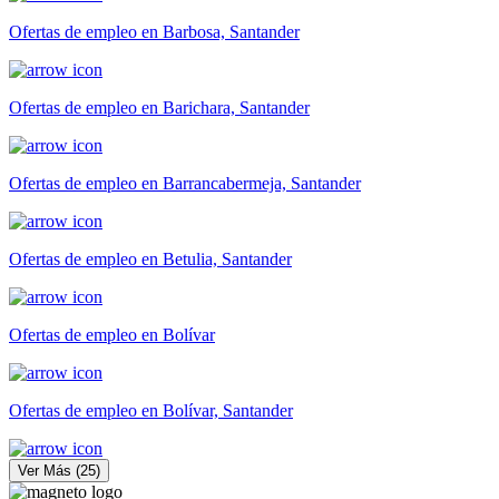
Ofertas de empleo en Barbosa, Santander
Ofertas de empleo en Barichara, Santander
Ofertas de empleo en Barrancabermeja, Santander
Ofertas de empleo en Betulia, Santander
Ofertas de empleo en Bolívar
Ofertas de empleo en Bolívar, Santander
Ver Más
(
25
)