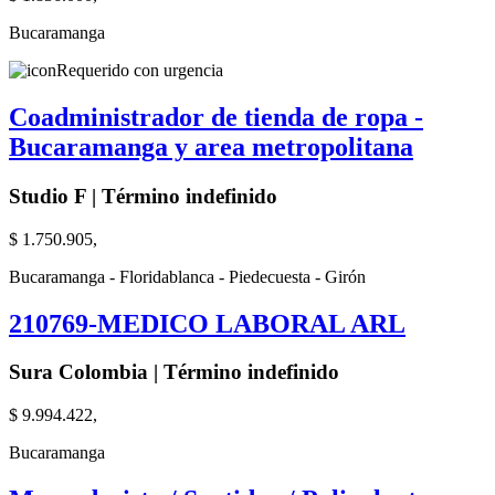
Bucaramanga
Requerido con urgencia
Coadministrador de tienda de ropa -
Bucaramanga y area metropolitana
Studio F | Término indefinido
$ 1.750.905,
Bucaramanga - Floridablanca - Piedecuesta - Girón
210769-MEDICO LABORAL ARL
Sura Colombia | Término indefinido
$ 9.994.422,
Bucaramanga