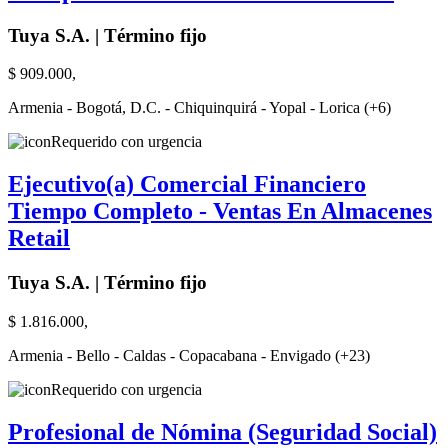
Tuya S.A. | Término fijo
$ 909.000,
Armenia - Bogotá, D.C. - Chiquinquirá - Yopal - Lorica (+6)
Requerido con urgencia
Ejecutivo(a) Comercial Financiero
Tiempo Completo - Ventas En Almacenes
Retail
Tuya S.A. | Término fijo
$ 1.816.000,
Armenia - Bello - Caldas - Copacabana - Envigado (+23)
Requerido con urgencia
Profesional de Nómina (Seguridad Social)