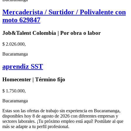
Mercaderista / Surtidor / Polivalente con
moto 629847
Job&Talent Colombia | Por obra o labor
$ 2.026.000,
Bucaramanga
aprendiz SST
Homecenter | Término fijo
$ 1.750.000,
Bucaramanga
Estas son las ofertas de trabajo sin experiencia en Bucaramanga,
disponibles hoy 8 de agosto de 2026 con diferentes empresas y
sectores laborales. ¡Tu próximo empleo está aquí! Postúlate al que
más se adapte a tu perfil profesional.