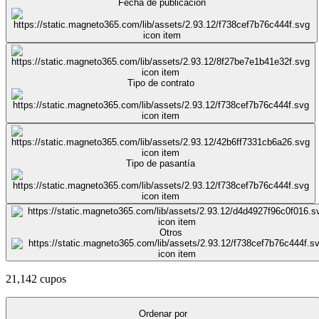
Fecha de publicación
Tipo de contrato
Tipo de pasantía
Otros
21,142 cupos
Ordenar por