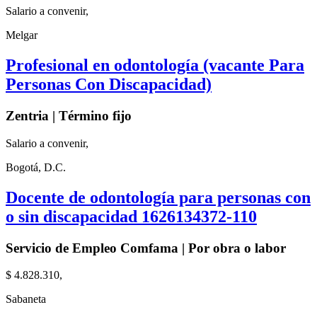
Salario a convenir,
Melgar
Profesional en odontología (vacante Para
Personas Con Discapacidad)
Zentria | Término fijo
Salario a convenir,
Bogotá, D.C.
Docente de odontología para personas con
o sin discapacidad 1626134372-110
Servicio de Empleo Comfama | Por obra o labor
$ 4.828.310,
Sabaneta