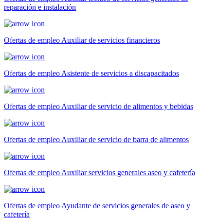
reparación e instalación
Ofertas de empleo Auxiliar de servicios financieros
Ofertas de empleo Asistente de servicios a discapacitados
Ofertas de empleo Auxiliar de servicio de alimentos y bebidas
Ofertas de empleo Auxiliar de servicio de barra de alimentos
Ofertas de empleo Auxiliar servicios generales aseo y cafetería
Ofertas de empleo Ayudante de servicios generales de aseo y
cafetería