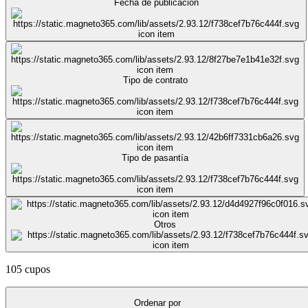
Fecha de publicación
Tipo de contrato
Tipo de pasantía
Otros
105 cupos
Ordenar por