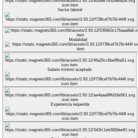
Sector laboral
Modalidad
Salario mínimo aceptado
Experiencia requerida