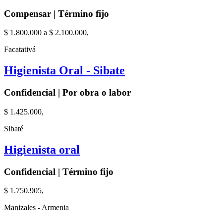
Compensar | Término fijo
$ 1.800.000 a $ 2.100.000,
Facatativá
Higienista Oral - Sibate
Confidencial | Por obra o labor
$ 1.425.000,
Sibaté
Higienista oral
Confidencial | Término fijo
$ 1.750.905,
Manizales - Armenia