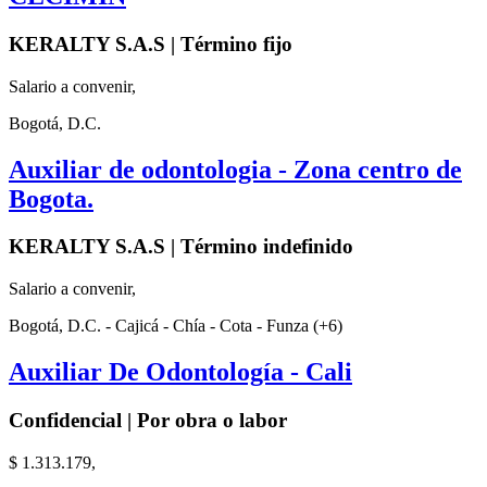
KERALTY S.A.S | Término fijo
Salario a convenir,
Bogotá, D.C.
Auxiliar de odontologia - Zona centro de
Bogota.
KERALTY S.A.S | Término indefinido
Salario a convenir,
Bogotá, D.C. - Cajicá - Chía - Cota - Funza (+6)
Auxiliar De Odontología - Cali
Confidencial | Por obra o labor
$ 1.313.179,