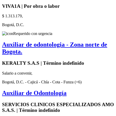
VIVA1A | Por obra o labor
$ 1.313.179,
Bogotá, D.C.
Requerido con urgencia
Auxiliar de odontologia - Zona norte de
Bogota.
KERALTY S.A.S | Término indefinido
Salario a convenir,
Bogotá, D.C. - Cajicá - Chía - Cota - Funza (+6)
Auxiliar de Odontología
SERVICIOS CLINICOS ESPECIALIZADOS AMO
S.A.S. | Término indefinido