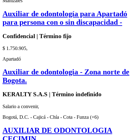
Manizales
Auxiliar de odontología para Apartadó
para persona con o sin discapacidad -
Confidencial | Término fijo
$ 1.750.905,
Apartadó
Auxiliar de odontologia - Zona norte de
Bogota.
KERALTY S.A.S | Término indefinido
Salario a convenir,
Bogotá, D.C. - Cajicá - Chía - Cota - Funza (+6)
AUXILIAR DE ODONTOLOGIA
CECIMIN