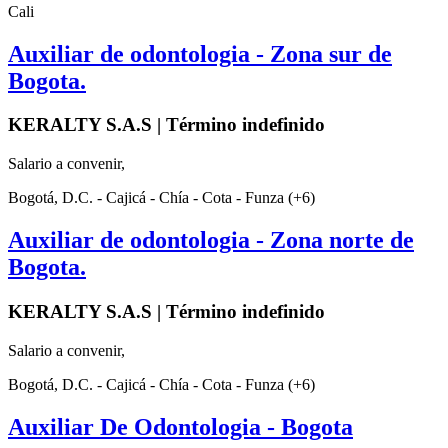
Cali
Auxiliar de odontologia - Zona sur de
Bogota.
KERALTY S.A.S | Término indefinido
Salario a convenir,
Bogotá, D.C. - Cajicá - Chía - Cota - Funza (+6)
Auxiliar de odontologia - Zona norte de
Bogota.
KERALTY S.A.S | Término indefinido
Salario a convenir,
Bogotá, D.C. - Cajicá - Chía - Cota - Funza (+6)
Auxiliar De Odontologia - Bogota