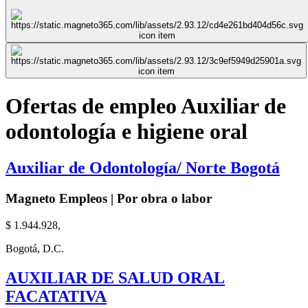
Ofertas de empleo Auxiliar de
odontología e higiene oral
Auxiliar de Odontología/ Norte Bogotá
Magneto Empleos | Por obra o labor
$ 1.944.928,
Bogotá, D.C.
AUXILIAR DE SALUD ORAL
FACATATIVA