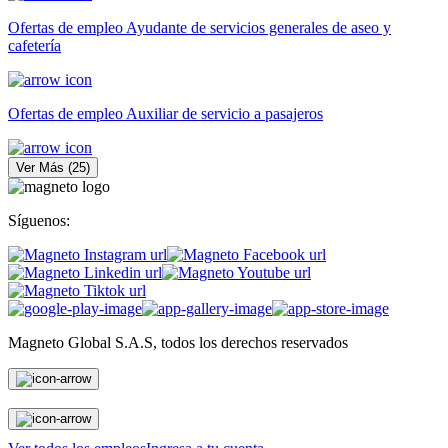
Ofertas de empleo Ayudante de servicios generales de aseo y
cafetería
Ofertas de empleo Auxiliar de servicio a pasajeros
Ver Más
(
25
)
Síguenos:
Magneto Global S.A.S, todos los derechos reservados
Personas