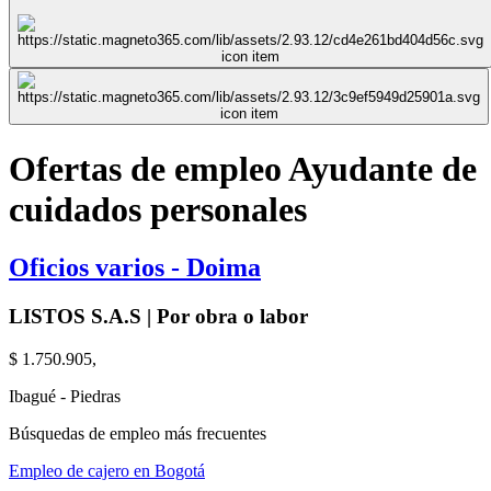
Ofertas de empleo Ayudante de
cuidados personales
Oficios varios - Doima
LISTOS S.A.S | Por obra o labor
$ 1.750.905,
Ibagué - Piedras
Búsquedas de empleo más frecuentes
Empleo de cajero en Bogotá