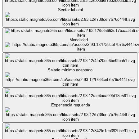
Sector laboral
Modalidad
Salario mínimo aceptado
Experiencia requerida