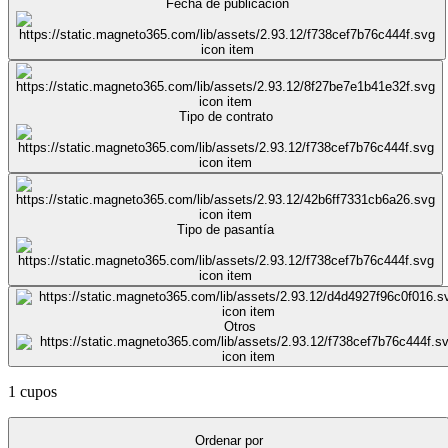
Fecha de publicación
Tipo de contrato
Tipo de pasantía
Otros
1 cupos
Ordenar por