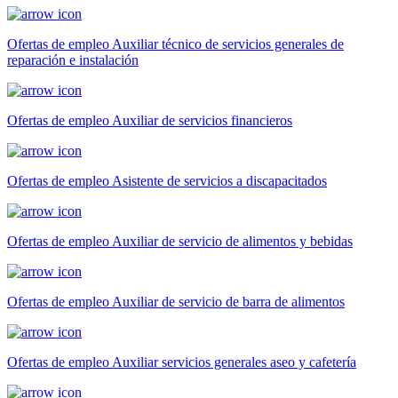
Ofertas de empleo Auxiliar técnico de servicios generales de
reparación e instalación
Ofertas de empleo Auxiliar de servicios financieros
Ofertas de empleo Asistente de servicios a discapacitados
Ofertas de empleo Auxiliar de servicio de alimentos y bebidas
Ofertas de empleo Auxiliar de servicio de barra de alimentos
Ofertas de empleo Auxiliar servicios generales aseo y cafetería