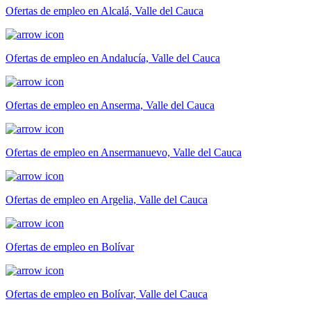
Ofertas de empleo en Alcalá, Valle del Cauca
Ofertas de empleo en Andalucía, Valle del Cauca
Ofertas de empleo en Anserma, Valle del Cauca
Ofertas de empleo en Ansermanuevo, Valle del Cauca
Ofertas de empleo en Argelia, Valle del Cauca
Ofertas de empleo en Bolívar
Ofertas de empleo en Bolívar, Valle del Cauca