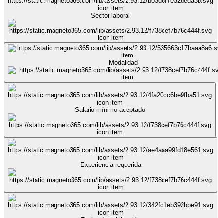
Sector laboral
Modalidad
Salario mínimo aceptado
Experiencia requerida