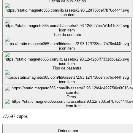
Fecha de publicación
Tipo de contrato
Tipo de pasantía
Otros
27,697 cupos
Ordenar por