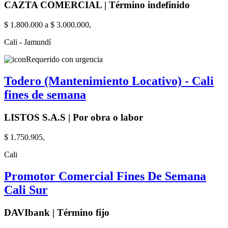
CAZTA COMERCIAL | Término indefinido
$ 1.800.000 a $ 3.000.000,
Cali - Jamundí
Requerido con urgencia
Todero (Mantenimiento Locativo) - Cali
fines de semana
LISTOS S.A.S | Por obra o labor
$ 1.750.905,
Cali
Promotor Comercial Fines De Semana
Cali Sur
DAVIbank | Término fijo