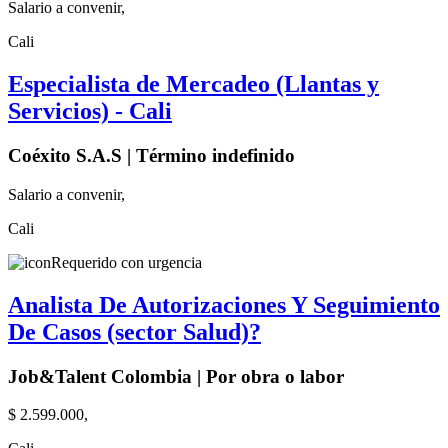
Salario a convenir,
Cali
Especialista de Mercadeo (Llantas y
Servicios) - Cali
Coéxito S.A.S | Término indefinido
Salario a convenir,
Cali
Requerido con urgencia
Analista De Autorizaciones Y Seguimiento
De Casos (sector Salud)?
Job&Talent Colombia | Por obra o labor
$ 2.599.000,