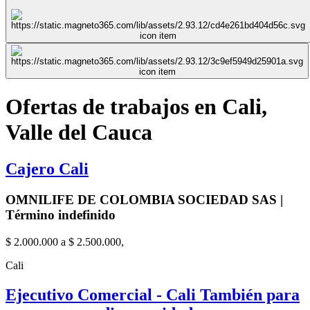
Ofertas de trabajos en Cali,
Valle del Cauca
Cajero Cali
OMNILIFE DE COLOMBIA SOCIEDAD SAS |
Término indefinido
$ 2.000.000 a $ 2.500.000,
Cali
Ejecutivo Comercial - Cali También para