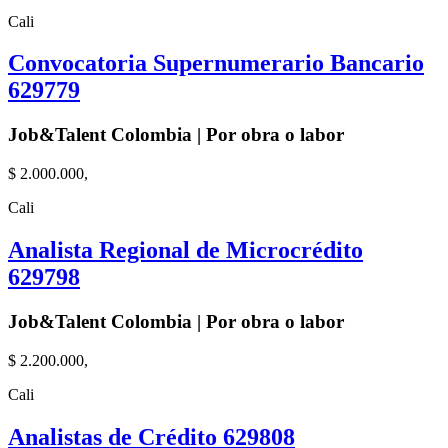
Cali
Convocatoria Supernumerario Bancario
629779
Job&Talent Colombia | Por obra o labor
$ 2.000.000,
Cali
Analista Regional de Microcrédito
629798
Job&Talent Colombia | Por obra o labor
$ 2.200.000,
Cali
Analistas de Crédito 629808