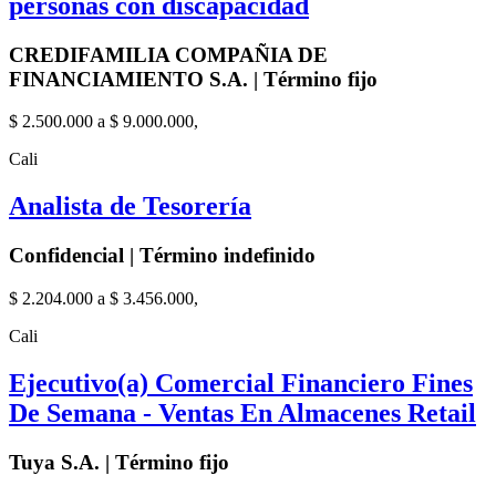
personas con discapacidad
CREDIFAMILIA COMPAÑIA DE
FINANCIAMIENTO S.A. | Término fijo
$ 2.500.000 a $ 9.000.000,
Cali
Analista de Tesorería
Confidencial | Término indefinido
$ 2.204.000 a $ 3.456.000,
Cali
Ejecutivo(a) Comercial Financiero Fines
De Semana - Ventas En Almacenes Retail
Tuya S.A. | Término fijo