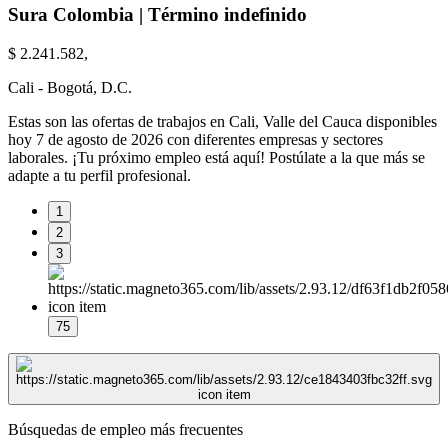
Sura Colombia | Término indefinido
$ 2.241.582,
Cali - Bogotá, D.C.
Estas son las ofertas de trabajos en Cali, Valle del Cauca disponibles
hoy 7 de agosto de 2026 con diferentes empresas y sectores
laborales. ¡Tu próximo empleo está aquí! Postúlate a la que más se
adapte a tu perfil profesional.
1
2
3
75
Búsquedas de empleo más frecuentes