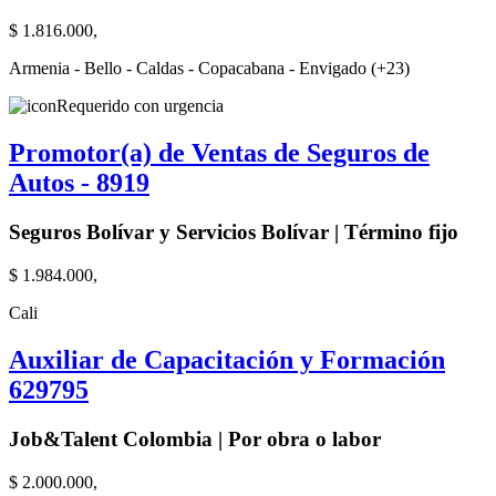
$ 1.816.000,
Armenia - Bello - Caldas - Copacabana - Envigado (+23)
Requerido con urgencia
Promotor(a) de Ventas de Seguros de
Autos - 8919
Seguros Bolívar y Servicios Bolívar | Término fijo
$ 1.984.000,
Cali
Auxiliar de Capacitación y Formación
629795
Job&Talent Colombia | Por obra o labor
$ 2.000.000,