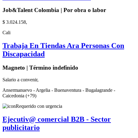
Job&Talent Colombia | Por obra o labor
$ 3.024.158,
Cali
Trabaja En Tiendas Ara Personas Con
Discapacidad
Magneto | Término indefinido
Salario a convenir,
Ansermanuevo - Argelia - Buenaventura - Bugalagrande -
Caicedonia (+79)
Requerido con urgencia
Ejecutiv@ comercial B2B - Sector
publicitario