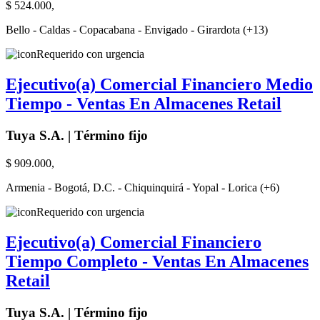
$ 524.000,
Bello - Caldas - Copacabana - Envigado - Girardota (+13)
Requerido con urgencia
Ejecutivo(a) Comercial Financiero Medio
Tiempo - Ventas En Almacenes Retail
Tuya S.A. | Término fijo
$ 909.000,
Armenia - Bogotá, D.C. - Chiquinquirá - Yopal - Lorica (+6)
Requerido con urgencia
Ejecutivo(a) Comercial Financiero
Tiempo Completo - Ventas En Almacenes
Retail
Tuya S.A. | Término fijo