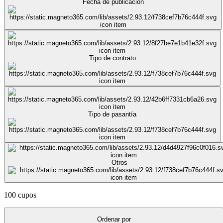
Fecha de publicación
Tipo de contrato
Tipo de pasantía
Otros
100 cupos
Ordenar por