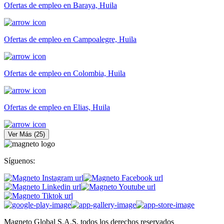
Ofertas de empleo en Baraya, Huila
Ofertas de empleo en Campoalegre, Huila
Ofertas de empleo en Colombia, Huila
Ofertas de empleo en Elias, Huila
Ver Más
(
25
)
Síguenos:
Magneto Global S.A.S, todos los derechos reservados