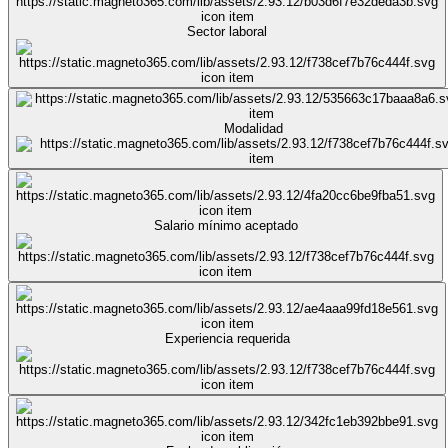
Sector laboral
Modalidad
Salario mínimo aceptado
Experiencia requerida