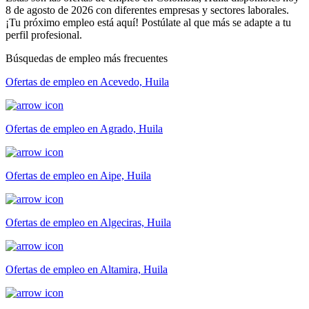
8 de agosto de 2026 con diferentes empresas y sectores laborales.
¡Tu próximo empleo está aquí! Postúlate al que más se adapte a tu
perfil profesional.
Búsquedas de empleo más frecuentes
Ofertas de empleo en Acevedo, Huila
Ofertas de empleo en Agrado, Huila
Ofertas de empleo en Aipe, Huila
Ofertas de empleo en Algeciras, Huila
Ofertas de empleo en Altamira, Huila