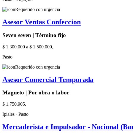
Requerido con urgencia
Asesor Ventas Confeccion
Seven seven | Término fijo
$ 1.300.000 a $ 1.500.000,
Pasto
Requerido con urgencia
Asesor Comercial Temporada
Magneto | Por obra o labor
$ 1.750.905,
Ipiales - Pasto
Mercaderista e Impulsador - Nacional (Ban