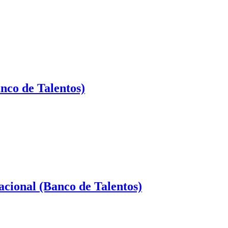
nco de Talentos)
acional (Banco de Talentos)