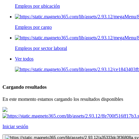
Empleos por ubicación
Empleos por cargo
Empleos por sector laboral
Ver todos
Cargando resultados
En este momento estamos cargando los resultados disponibles
Iniciar sesión