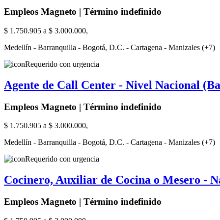
Empleos Magneto | Término indefinido
$ 1.750.905 a $ 3.000.000,
Medellín - Barranquilla - Bogotá, D.C. - Cartagena - Manizales (+7)
Requerido con urgencia
Agente de Call Center - Nivel Nacional (Ba
Empleos Magneto | Término indefinido
$ 1.750.905 a $ 3.000.000,
Medellín - Barranquilla - Bogotá, D.C. - Cartagena - Manizales (+7)
Requerido con urgencia
Cocinero, Auxiliar de Cocina o Mesero - N
Empleos Magneto | Término indefinido