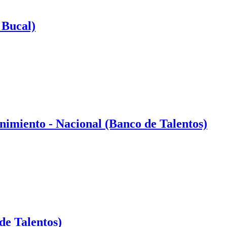
 Bucal)
nimiento - Nacional (Banco de Talentos)
de Talentos)