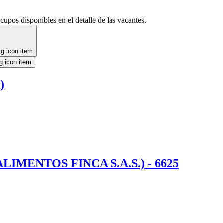
cupos disponibles en el detalle de las vacantes.
)
MENTOS FINCA S.A.S.) - 6625