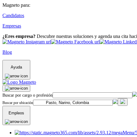
Magneto para:
Candidatos
Empresas
¿Eres empresa?
Descubre nuestras soluciones y agenda una cita hac
Blog
Ayuda
Buscar por cargo o profesión
Buscar por ubicación
Empleos