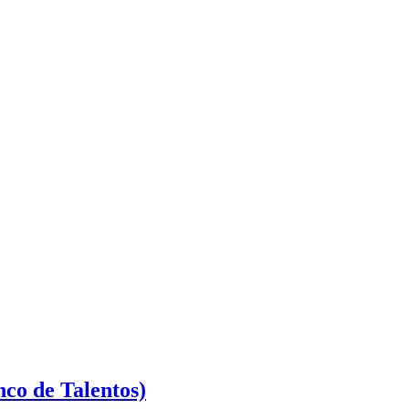
co de Talentos)