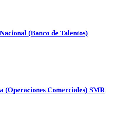
 Nacional (Banco de Talentos)
tica (Operaciones Comerciales) SMR