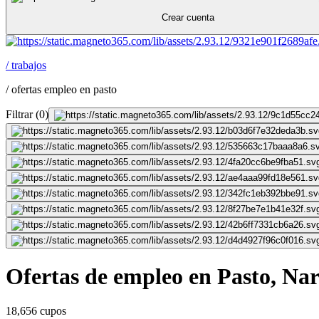
Crear cuenta
/
trabajos
/
ofertas empleo en pasto
Filtrar
(
0
)
Ofertas de empleo en Pasto, Na
18,656 cupos