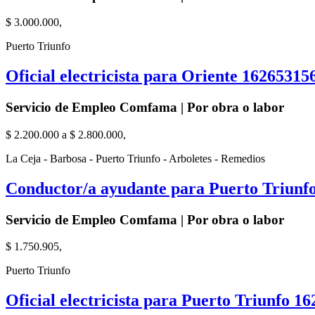
$ 3.000.000,
Puerto Triunfo
Oficial electricista para Oriente 16265315
Servicio de Empleo Comfama | Por obra o labor
$ 2.200.000 a $ 2.800.000,
La Ceja - Barbosa - Puerto Triunfo - Arboletes - Remedios
Conductor/a ayudante para Puerto Triunf
Servicio de Empleo Comfama | Por obra o labor
$ 1.750.905,
Puerto Triunfo
Oficial electricista para Puerto Triunfo 1