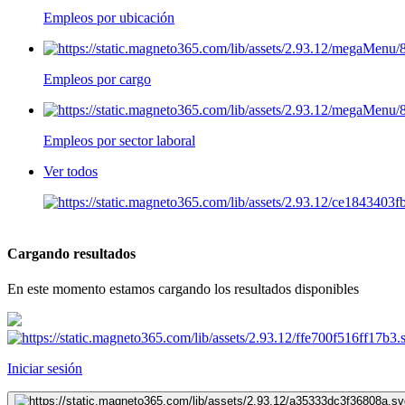
Empleos por ubicación
Empleos por cargo
Empleos por sector laboral
Ver todos
Cargando resultados
En este momento estamos cargando los resultados disponibles
Iniciar sesión