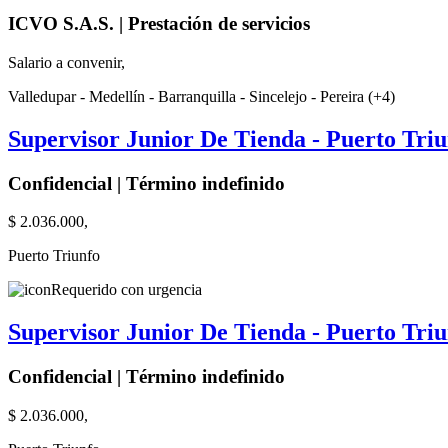
ICVO S.A.S. | Prestación de servicios
Salario a convenir,
Valledupar - Medellín - Barranquilla - Sincelejo - Pereira (+4)
Supervisor Junior De Tienda - Puerto Triu
Confidencial | Término indefinido
$ 2.036.000,
Puerto Triunfo
Requerido con urgencia
Supervisor Junior De Tienda - Puerto Triu
Confidencial | Término indefinido
$ 2.036.000,