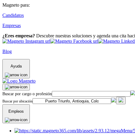
Magneto para:
Candidatos
Empresas
¿Eres empresa?
Descubre nuestras soluciones y agenda una cita hac
Blog
Ayuda
Buscar por cargo o profesión
Buscar por ubicación
Empleos