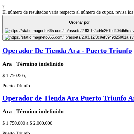
?
El número de resultados varia respecto al número de cupos, revisa los 
Ordenar por
Operador De Tienda Ara - Puerto Triunfo
Ara | Término indefinido
$ 1.750.905,
Puerto Triunfo
Operador de Tienda Ara Puerto Triunfo A
Ara | Término indefinido
$ 1.750.000 a $ 2.000.000,
Puerto Triunfo