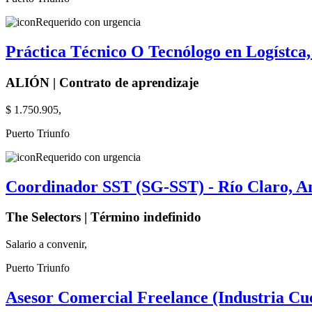
Requerido con urgencia
Práctica Técnico O Tecnólogo en Logístca,
ALIÓN | Contrato de aprendizaje
$ 1.750.905,
Puerto Triunfo
Requerido con urgencia
Coordinador SST (SG-SST) - Río Claro, A
The Selectors | Término indefinido
Salario a convenir,
Puerto Triunfo
Asesor Comercial Freelance (Industria Cu