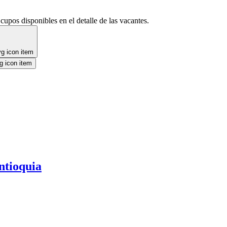
cupos disponibles en el detalle de las vacantes.
ntioquia