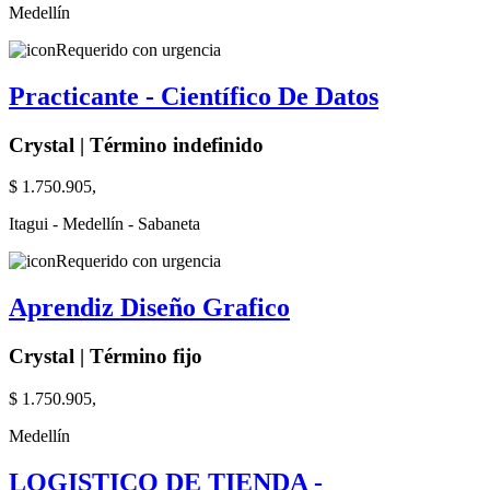
Medellín
Requerido con urgencia
Practicante - Científico De Datos
Crystal | Término indefinido
$ 1.750.905,
Itagui - Medellín - Sabaneta
Requerido con urgencia
Aprendiz Diseño Grafico
Crystal | Término fijo
$ 1.750.905,
Medellín
LOGISTICO DE TIENDA -