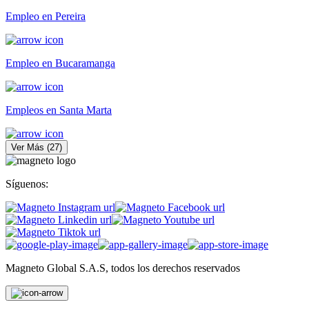
Empleo en Pereira
Empleo en Bucaramanga
Empleos en Santa Marta
Ver Más
(
27
)
Síguenos:
Magneto Global S.A.S, todos los derechos reservados