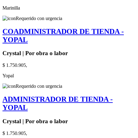
Marinilla
Requerido con urgencia
COADMINISTRADOR DE TIENDA -
YOPAL
Crystal | Por obra o labor
$ 1.750.905,
Yopal
Requerido con urgencia
ADMINISTRADOR DE TIENDA -
YOPAL
Crystal | Por obra o labor
$ 1.750.905,