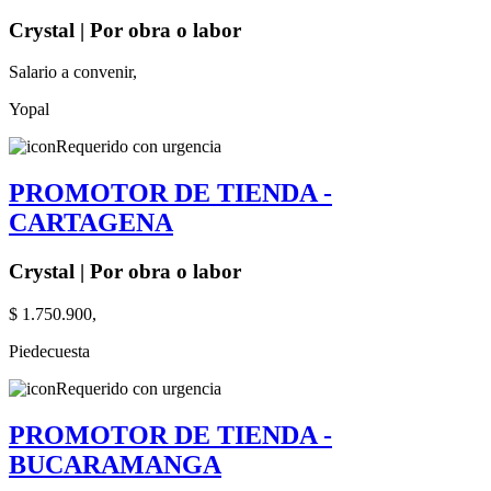
Crystal | Por obra o labor
Salario a convenir,
Yopal
Requerido con urgencia
PROMOTOR DE TIENDA -
CARTAGENA
Crystal | Por obra o labor
$ 1.750.900,
Piedecuesta
Requerido con urgencia
PROMOTOR DE TIENDA -
BUCARAMANGA