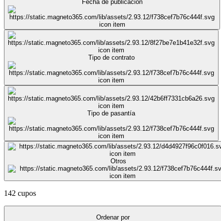
Fecha de publicación
Tipo de contrato
Tipo de pasantía
Otros
142 cupos
Ordenar por