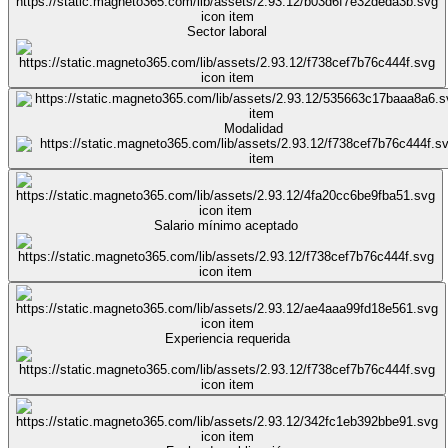
Sector laboral
Modalidad
Salario mínimo aceptado
Experiencia requerida