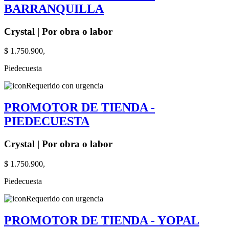
BARRANQUILLA
Crystal | Por obra o labor
$ 1.750.900,
Piedecuesta
Requerido con urgencia
PROMOTOR DE TIENDA -
PIEDECUESTA
Crystal | Por obra o labor
$ 1.750.900,
Piedecuesta
Requerido con urgencia
PROMOTOR DE TIENDA - YOPAL