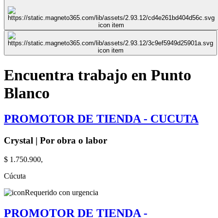
Encuentra trabajo en Punto
Blanco
PROMOTOR DE TIENDA - CUCUTA
Crystal | Por obra o labor
$ 1.750.900,
Cúcuta
Requerido con urgencia
PROMOTOR DE TIENDA -