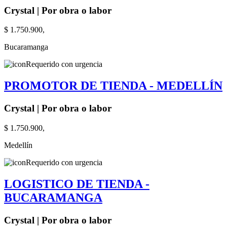
Crystal | Por obra o labor
$ 1.750.900,
Bucaramanga
Requerido con urgencia
PROMOTOR DE TIENDA - MEDELLÍN
Crystal | Por obra o labor
$ 1.750.900,
Medellín
Requerido con urgencia
LOGISTICO DE TIENDA -
BUCARAMANGA
Crystal | Por obra o labor