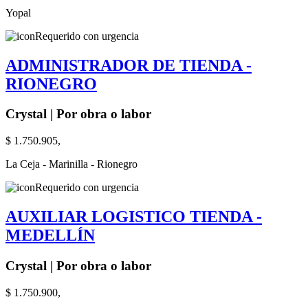
Yopal
Requerido con urgencia
ADMINISTRADOR DE TIENDA -
RIONEGRO
Crystal | Por obra o labor
$ 1.750.905,
La Ceja - Marinilla - Rionegro
Requerido con urgencia
AUXILIAR LOGISTICO TIENDA -
MEDELLÍN
Crystal | Por obra o labor
$ 1.750.900,