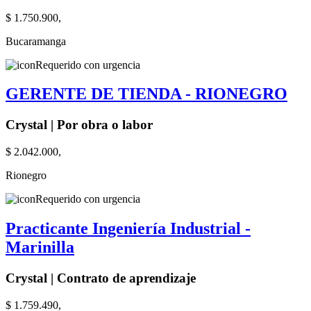
$ 1.750.900,
Bucaramanga
Requerido con urgencia
GERENTE DE TIENDA - RIONEGRO
Crystal | Por obra o labor
$ 2.042.000,
Rionegro
Requerido con urgencia
Practicante Ingeniería Industrial -
Marinilla
Crystal | Contrato de aprendizaje
$ 1.759.490,