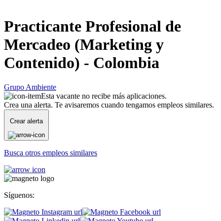
Practicante Profesional de
Mercadeo (Marketing y
Contenido) - Colombia
Grupo Ambiente
Esta vacante no recibe más aplicaciones.
Crea una alerta. Te avisaremos cuando tengamos empleos similares.
Crear alerta
Busca otros empleos similares
Síguenos: