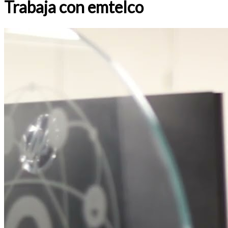
Trabaja con emtelco