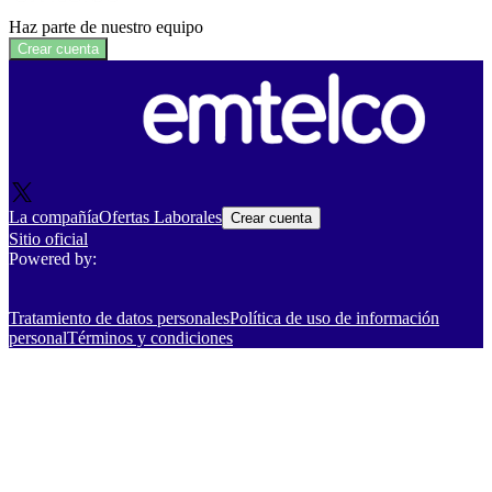
Haz parte de nuestro equipo
Crear cuenta
La compañía
Ofertas Laborales
Crear cuenta
Sitio oficial
Powered by:
Tratamiento de datos personales
Política de uso de información
personal
Términos y condiciones