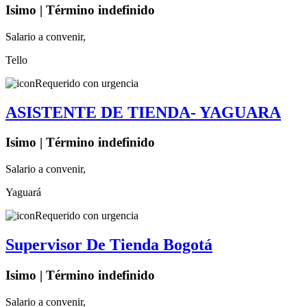
Isimo | Término indefinido
Salario a convenir,
Tello
Requerido con urgencia
ASISTENTE DE TIENDA- YAGUARA
Isimo | Término indefinido
Salario a convenir,
Yaguará
Requerido con urgencia
Supervisor De Tienda Bogotá
Isimo | Término indefinido
Salario a convenir,