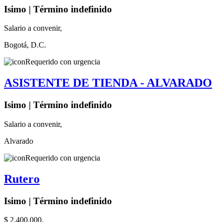
Isimo | Término indefinido
Salario a convenir,
Bogotá, D.C.
Requerido con urgencia
ASISTENTE DE TIENDA - ALVARADO
Isimo | Término indefinido
Salario a convenir,
Alvarado
Requerido con urgencia
Rutero
Isimo | Término indefinido
$ 2.400.000,