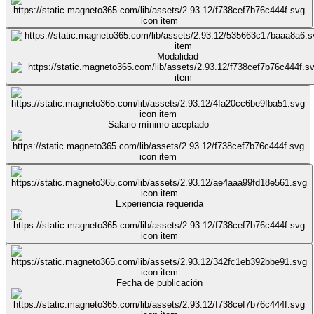
Modalidad
Salario mínimo aceptado
Experiencia requerida
Fecha de publicación