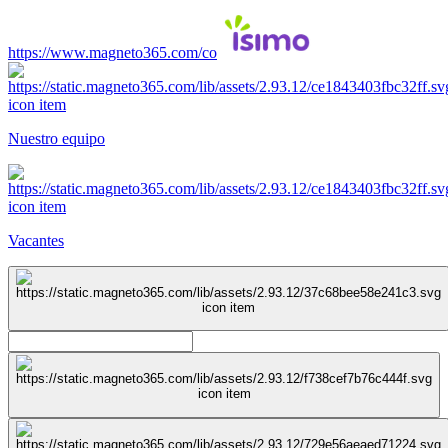
https://www.magneto365.com/co
Nuestro equipo
Vacantes