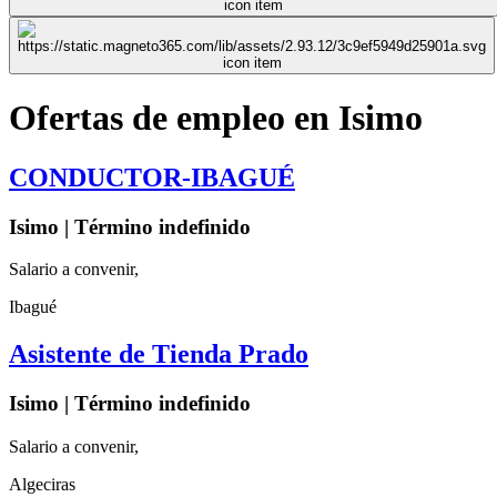
Ofertas de empleo en Isimo
CONDUCTOR-IBAGUÉ
Isimo | Término indefinido
Salario a convenir,
Ibagué
Asistente de Tienda Prado
Isimo | Término indefinido
Salario a convenir,
Algeciras