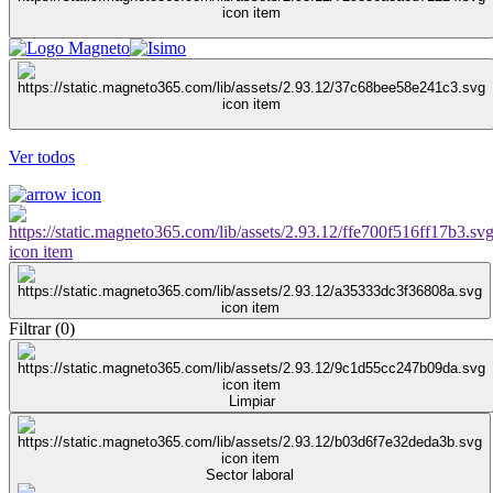
Ver todos
Filtrar
(
0
)
Limpiar
Sector laboral