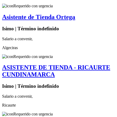
Requerido con urgencia
Asistente de Tienda Ortega
Isimo | Término indefinido
Salario a convenir,
Algeciras
Requerido con urgencia
ASISTENTE DE TIENDA - RICAURTE
CUNDINAMARCA
Isimo | Término indefinido
Salario a convenir,
Ricaurte
Requerido con urgencia