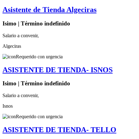
Asistente de Tienda Algeciras
Isimo | Término indefinido
Salario a convenir,
Algeciras
Requerido con urgencia
ASISTENTE DE TIENDA- ISNOS
Isimo | Término indefinido
Salario a convenir,
Isnos
Requerido con urgencia
ASISTENTE DE TIENDA- TELLO