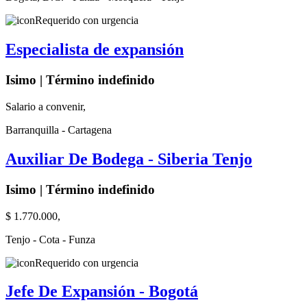
Requerido con urgencia
Especialista de expansión
Isimo | Término indefinido
Salario a convenir,
Barranquilla - Cartagena
Auxiliar De Bodega - Siberia Tenjo
Isimo | Término indefinido
$ 1.770.000,
Tenjo - Cota - Funza
Requerido con urgencia
Jefe De Expansión - Bogotá