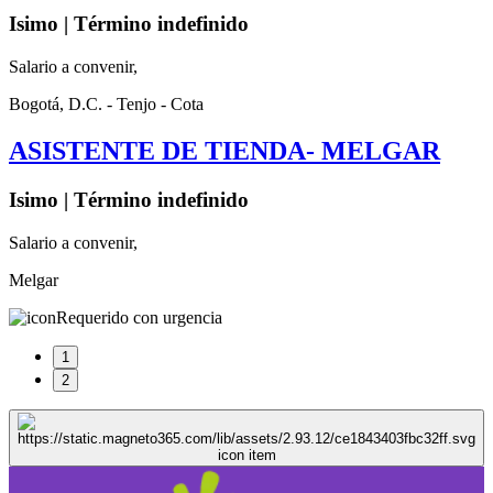
Isimo | Término indefinido
Salario a convenir,
Bogotá, D.C. - Tenjo - Cota
ASISTENTE DE TIENDA- MELGAR
Isimo | Término indefinido
Salario a convenir,
Melgar
Requerido con urgencia
1
2