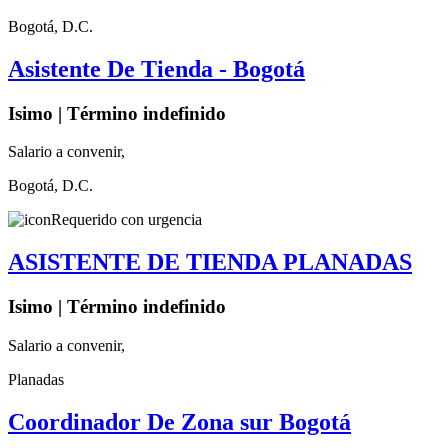
Bogotá, D.C.
Asistente De Tienda - Bogotá
Isimo | Término indefinido
Salario a convenir,
Bogotá, D.C.
Requerido con urgencia
ASISTENTE DE TIENDA PLANADAS
Isimo | Término indefinido
Salario a convenir,
Planadas
Coordinador De Zona sur Bogotá