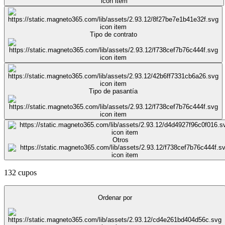
Tipo de contrato
Tipo de pasantía
Otros
132 cupos
Ordenar por