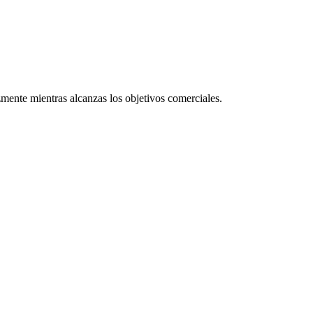
zmente mientras alcanzas los objetivos comerciales.