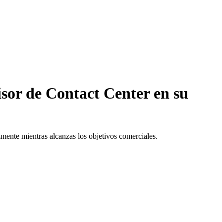
isor de Contact Center en su
zmente mientras alcanzas los objetivos comerciales.