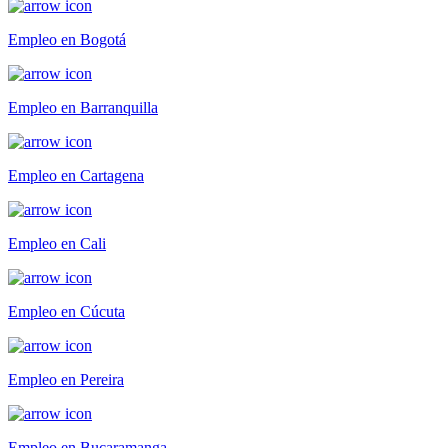
Empleo en Bogotá
Empleo en Barranquilla
Empleo en Cartagena
Empleo en Cali
Empleo en Cúcuta
Empleo en Pereira
Empleo en Bucaramanga