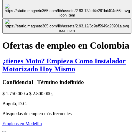
Ofertas de empleo en Colombia
¿tienes Moto? Empieza Como Instalador
Motorizado Hoy Mismo
Confidencial | Término indefinido
$ 1.750.000 a $ 2.800.000,
Bogotá, D.C.
Búsquedas de empleo más frecuentes
Empleos en Medellín