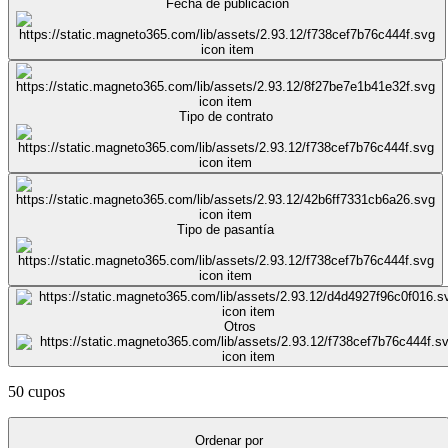
Fecha de publicación
Tipo de contrato
Tipo de pasantía
Otros
50 cupos
Ordenar por