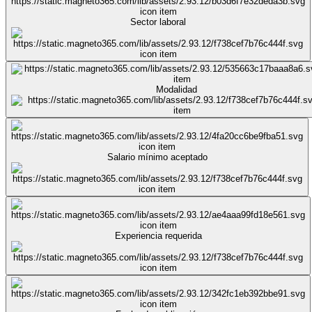
Sector laboral
Modalidad
Salario mínimo aceptado
Experiencia requerida