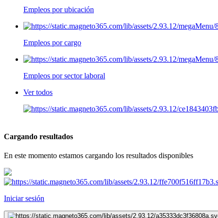
Empleos por ubicación
Empleos por cargo
Empleos por sector laboral
Ver todos
Cargando resultados
En este momento estamos cargando los resultados disponibles
Iniciar sesión