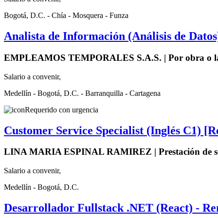
Bogotá, D.C. - Chía - Mosquera - Funza
Analista de Información (Análisis de Dato
EMPLEAMOS TEMPORALES S.A.S. | Por obra o l
Salario a convenir,
Medellín - Bogotá, D.C. - Barranquilla - Cartagena
Requerido con urgencia
Customer Service Specialist (Inglés C1) [
LINA MARIA ESPINAL RAMIREZ | Prestación de se
Salario a convenir,
Medellín - Bogotá, D.C.
Desarrollador Fullstack .NET (React) - R