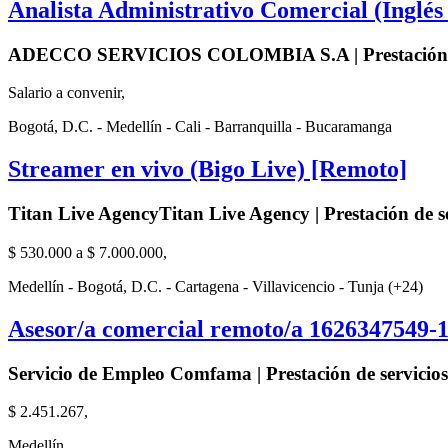
Analista Administrativo Comercial (Inglés
ADECCO SERVICIOS COLOMBIA S.A | Prestación de
Salario a convenir,
Bogotá, D.C. - Medellín - Cali - Barranquilla - Bucaramanga
Streamer en vivo (Bigo Live) [Remoto]
Titan Live AgencyTitan Live Agency | Prestación de se
$ 530.000 a $ 7.000.000,
Medellín - Bogotá, D.C. - Cartagena - Villavicencio - Tunja (+24)
Asesor/a comercial remoto/a 1626347549-
Servicio de Empleo Comfama | Prestación de servicios
$ 2.451.267,
Medellín