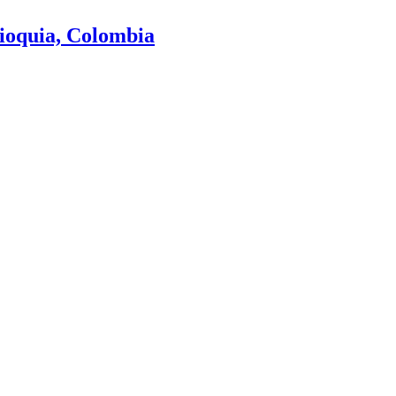
tioquia, Colombia