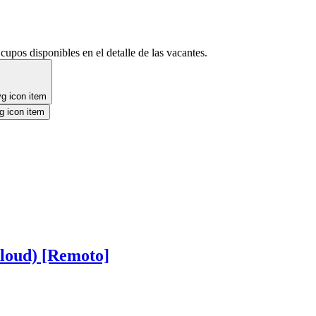
cupos disponibles en el detalle de las vacantes.
Cloud) [Remoto]