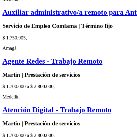
Auxiliar administrativo/a remoto para An
Servicio de Empleo Comfama | Término fijo
$ 1.750.905,
Amagá
Agente Redes - Trabajo Remoto
Martin | Prestación de servicios
$ 1.700.000 a $ 2.800.000,
Medellín
Atención Digital - Trabajo Remoto
Martin | Prestación de servicios
$ 1.700.000 a $ 2.800.000,