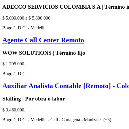
ADECCO SERVICIOS COLOMBIA S.A | Término in
$ 5.000.000 a $ 5.800.000,
Bogotá, D.C. - Medellín
Agente Call Center Remoto
WOW SOLUTIONS | Término fijo
$ 1.705.000,
Bogotá, D.C.
Auxiliar Analista Contable [Remoto] - Co
Staffing | Por obra o labor
$ 3.460.000,
Bogotá, D.C. - Medellín - Cali - Cartagena - Manizales (+5)