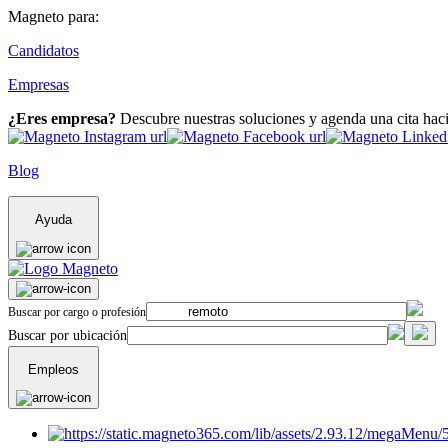
Magneto para:
Candidatos
Empresas
¿Eres empresa?
Descubre nuestras soluciones y agenda una cita hac
Blog
Ayuda
Buscar por cargo o profesión
Buscar por ubicación
Empleos