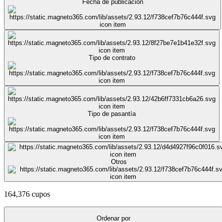
Fecha de publicación
Tipo de contrato
Tipo de pasantía
Otros
164,376 cupos
Ordenar por