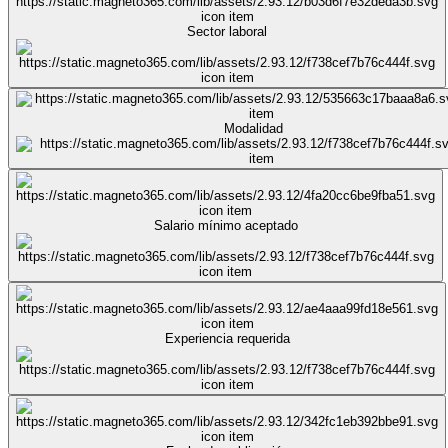
Sector laboral
Modalidad
Salario mínimo aceptado
Experiencia requerida