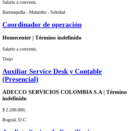
Salario a convenir,
Barranquilla - Malambo - Soledad
Coordinador de operación
Homecenter | Término indefinido
Salario a convenir,
Tenjo
Auxiliar Service Desk y Contable
(Presencial)
ADECCO SERVICIOS COLOMBIA S.A | Término
indefinido
$ 2.200.000,
Bogotá, D.C.