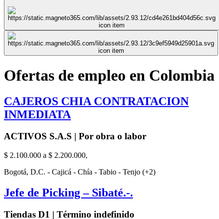
Ofertas de empleo en Colombia
CAJEROS CHIA CONTRATACION
INMEDIATA
ACTIVOS S.A.S | Por obra o labor
$ 2.100.000 a $ 2.200.000,
Bogotá, D.C. - Cajicá - Chía - Tabio - Tenjo (+2)
Jefe de Picking – Sibaté.-.
Tiendas D1 | Término indefinido