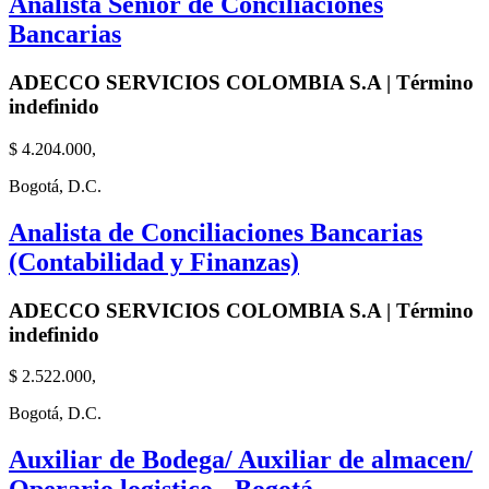
Analista Senior de Conciliaciones
Bancarias
ADECCO SERVICIOS COLOMBIA S.A | Término
indefinido
$ 4.204.000,
Bogotá, D.C.
Analista de Conciliaciones Bancarias
(Contabilidad y Finanzas)
ADECCO SERVICIOS COLOMBIA S.A | Término
indefinido
$ 2.522.000,
Bogotá, D.C.
Auxiliar de Bodega/ Auxiliar de almacen/