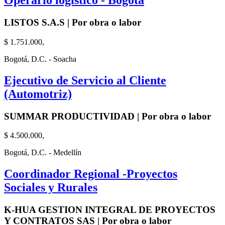
Operario logistico - Bogotá
LISTOS S.A.S | Por obra o labor
$ 1.751.000,
Bogotá, D.C. - Soacha
Ejecutivo de Servicio al Cliente
(Automotriz)
SUMMAR PRODUCTIVIDAD | Por obra o labor
$ 4.500.000,
Bogotá, D.C. - Medellín
Coordinador Regional -Proyectos
Sociales y Rurales
K-HUA GESTION INTEGRAL DE PROYECTOS
Y CONTRATOS SAS | Por obra o labor