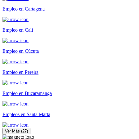
Empleo en Cartagena
Empleo en Cali
Empleo en Cúcuta
Empleo en Pereira
Empleo en Bucaramanga
Empleos en Santa Marta
Ver Más
(
27
)