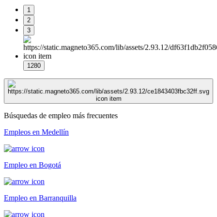
1
2
3
1280
Búsquedas de empleo más frecuentes
Empleos en Medellín
Empleo en Bogotá
Empleo en Barranquilla