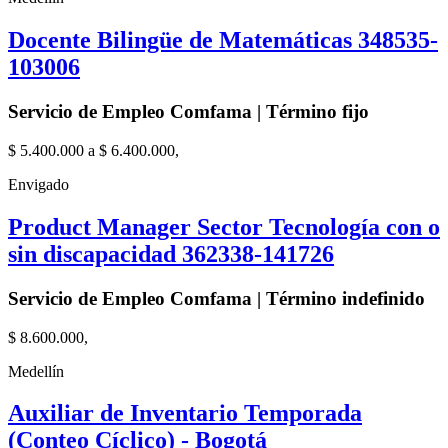
Docente Bilingüe de Matemáticas 348535-
103006
Servicio de Empleo Comfama | Término fijo
$ 5.400.000 a $ 6.400.000,
Envigado
Product Manager Sector Tecnología con o
sin discapacidad 362338-141726
Servicio de Empleo Comfama | Término indefinido
$ 8.600.000,
Medellín
Auxiliar de Inventario Temporada
(Conteo Cíclico) - Bogotá