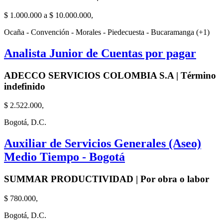
$ 1.000.000 a $ 10.000.000,
Ocaña - Convención - Morales - Piedecuesta - Bucaramanga (+1)
Analista Junior de Cuentas por pagar
ADECCO SERVICIOS COLOMBIA S.A | Término
indefinido
$ 2.522.000,
Bogotá, D.C.
Auxiliar de Servicios Generales (Aseo)
Medio Tiempo - Bogotá
SUMMAR PRODUCTIVIDAD | Por obra o labor
$ 780.000,
Bogotá, D.C.