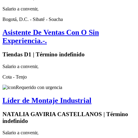
Salario a convenir,
Bogotá, D.C. - Sibaté - Soacha
Asistente De Ventas Con O Sin
Experiencia.-.
Tiendas D1 | Término indefinido
Salario a convenir,
Cota - Tenjo
Requerido con urgencia
Líder de Montaje Industrial
NATALIA GAVIRIA CASTELLANOS | Término
indefinido
Salario a convenir,