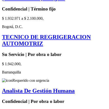
Confidencial | Término fijo
$ 1.932.971 a $ 2.100.000,
Bogotá, D.C.
TECNICO DE REGRIGERACION
AUTOMOTRIZ
Su Servicio | Por obra o labor
$ 1.942.000,
Barranquilla
Requerido con urgencia
Analista De Gestión Humana
Confidencial | Por obra o labor