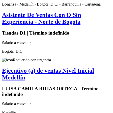
Bonanza - Medellín - Bogotá, D.C. - Barranquilla - Cartagena
Asistente De Ventas Con O Sin
Experiencia - Norte de Bogota
Tiendas D1 | Término indefinido
Salario a convenir,
Bogotá, D.C.
Requerido con urgencia
Ejecutivo (a) de ventas Nivel Inicial
Medellín
LUISA CAMILA ROJAS ORTEGA | Término
indefinido
Salario a convenir,
Medellín