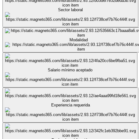
Sector laboral
Modalidad
Salario mínimo aceptado
Experiencia requerida