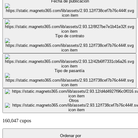
Fecha de publicación
Tipo de contrato
Tipo de pasantía
Otros
160,047 cupos
Ordenar por