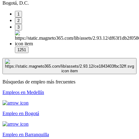
Bogotá, D.C.
1
2
3
1251
Búsquedas de empleo más frecuentes
Empleos en Medellín
Empleo en Bogotá
Empleo en Barranquilla