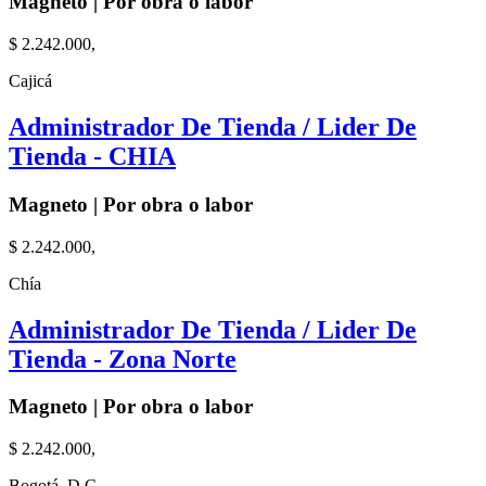
Magneto | Por obra o labor
$ 2.242.000,
Cajicá
Administrador De Tienda / Lider De
Tienda - CHIA
Magneto | Por obra o labor
$ 2.242.000,
Chía
Administrador De Tienda / Lider De
Tienda - Zona Norte
Magneto | Por obra o labor
$ 2.242.000,
Bogotá, D.C.