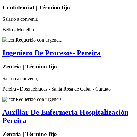
Confidencial | Término fijo
Salario a convenir,
Bello - Medellín
Requerido con urgencia
Ingeniero De Procesos- Pereira
Zentria | Término fijo
Salario a convenir,
Pereira - Dosquebradas - Santa Rosa de Cabal - Cartago
Requerido con urgencia
Auxiliar De Enfermería Hospitalización
Pereira
Zentria | Término fijo