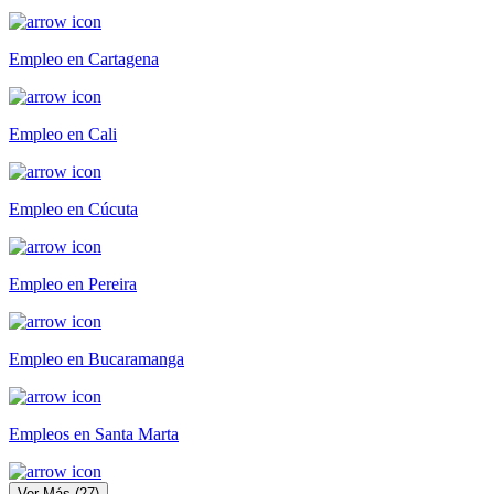
Empleo en Cartagena
Empleo en Cali
Empleo en Cúcuta
Empleo en Pereira
Empleo en Bucaramanga
Empleos en Santa Marta
Ver Más
(
27
)