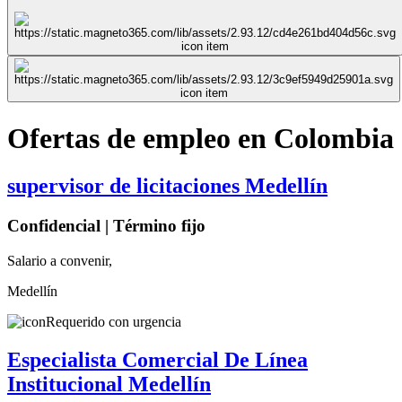
Ofertas de empleo en Colombia
supervisor de licitaciones Medellín
Confidencial | Término fijo
Salario a convenir,
Medellín
Requerido con urgencia
Especialista Comercial De Línea
Institucional Medellín