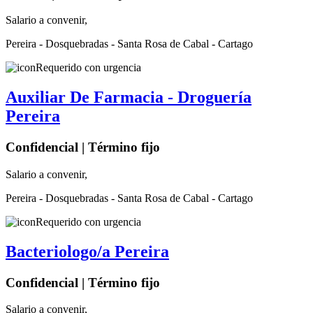
Salario a convenir,
Pereira - Dosquebradas - Santa Rosa de Cabal - Cartago
Requerido con urgencia
Auxiliar De Farmacia - Droguería
Pereira
Confidencial | Término fijo
Salario a convenir,
Pereira - Dosquebradas - Santa Rosa de Cabal - Cartago
Requerido con urgencia
Bacteriologo/a Pereira
Confidencial | Término fijo
Salario a convenir,