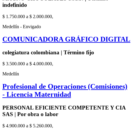
indefinido
$ 1.750.000 a $ 2.000.000,
Medellín - Envigado
COMUNICADORA GRÁFICO DIGITAL
colegiatura colombiana | Término fijo
$ 3.500.000 a $ 4.000.000,
Medellín
Profesional de Operaciones (Comisiones)
- Licencia Maternidad
PERSONAL EFICIENTE COMPETENTE Y CIA
SAS | Por obra o labor
$ 4.900.000 a $ 5.260.000,