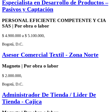
Especialista en Desarrollo de Productos –
Pasivos y Captación
PERSONAL EFICIENTE COMPETENTE Y CIA
SAS | Por obra o labor
$ 4.900.000 a $ 5.100.000,
Bogotá, D.C.
Asesor Comercial Textil - Zona Norte
Magneto | Por obra o labor
$ 2.000.000,
Bogotá, D.C.
Administrador De Tienda / Lider De
Tienda - Cajica