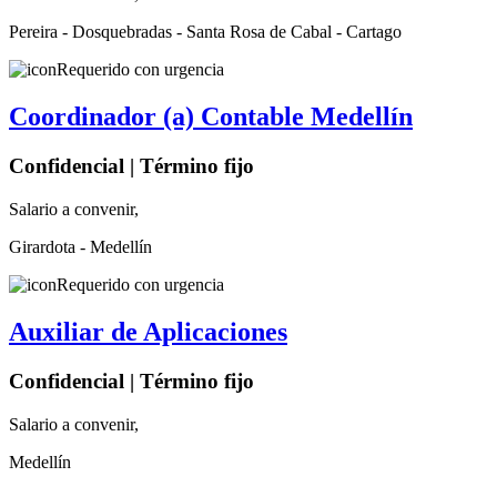
Pereira - Dosquebradas - Santa Rosa de Cabal - Cartago
Requerido con urgencia
Coordinador (a) Contable Medellín
Confidencial | Término fijo
Salario a convenir,
Girardota - Medellín
Requerido con urgencia
Auxiliar de Aplicaciones
Confidencial | Término fijo
Salario a convenir,
Medellín