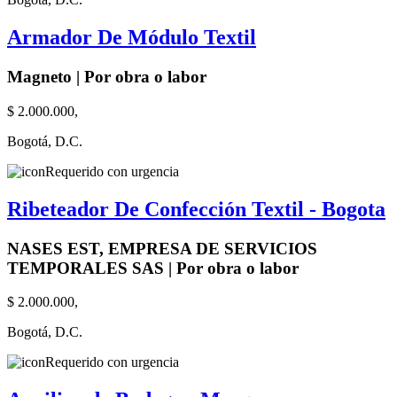
Armador De Módulo Textil
Magneto | Por obra o labor
$ 2.000.000,
Bogotá, D.C.
Requerido con urgencia
Ribeteador De Confección Textil - Bogota
NASES EST, EMPRESA DE SERVICIOS
TEMPORALES SAS | Por obra o labor
$ 2.000.000,
Bogotá, D.C.
Requerido con urgencia