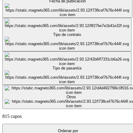
Fecha de publicación
Tipo de contrato
Tipo de pasantía
Otros
815 cupos
Ordenar por