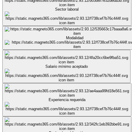
Sector laboral
Modalidad
Salario mínimo aceptado
Experiencia requerida