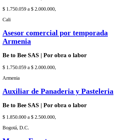
$ 1.750.059 a $ 2.000.000,
Cali
Asesor comercial por temporada
Armenia
Be to Bee SAS | Por obra o labor
$ 1.750.059 a $ 2.000.000,
Armenia
Auxiliar de Panaderia y Pasteleria
Be to Bee SAS | Por obra o labor
$ 1.850.000 a $ 2.500.000,
Bogotá, D.C.