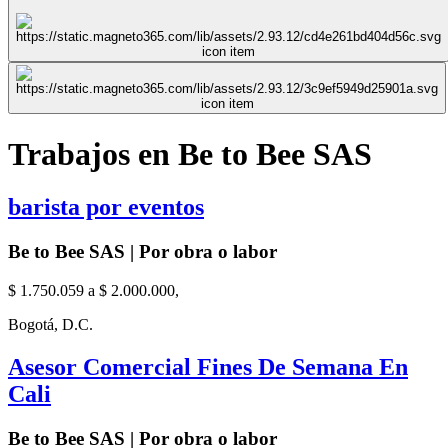
Trabajos en Be to Bee SAS
barista por eventos
Be to Bee SAS | Por obra o labor
$ 1.750.059 a $ 2.000.000,
Bogotá, D.C.
Asesor Comercial Fines De Semana En
Cali
Be to Bee SAS | Por obra o labor