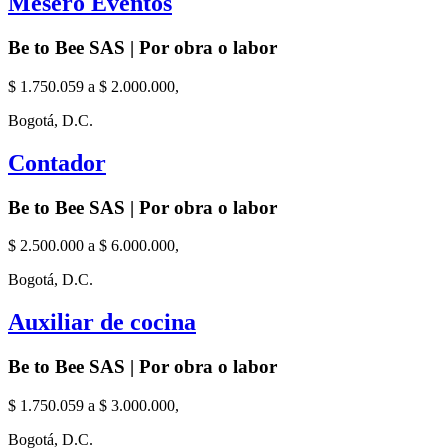
Mesero Eventos
Be to Bee SAS | Por obra o labor
$ 1.750.059 a $ 2.000.000,
Bogotá, D.C.
Contador
Be to Bee SAS | Por obra o labor
$ 2.500.000 a $ 6.000.000,
Bogotá, D.C.
Auxiliar de cocina
Be to Bee SAS | Por obra o labor
$ 1.750.059 a $ 3.000.000,
Bogotá, D.C.