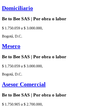
Domiciliario
Be to Bee SAS | Por obra o labor
$ 1.750.059 a $ 3.000.000,
Bogotá, D.C.
Mesero
Be to Bee SAS | Por obra o labor
$ 1.750.059 a $ 3.000.000,
Bogotá, D.C.
Asesor Comercial
Be to Bee SAS | Por obra o labor
$ 1.750.905 a $ 2.700.000,