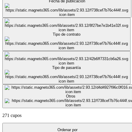
Fecha de publicación
Tipo de contrato
Tipo de pasantía
Otros
271 cupos
Ordenar por