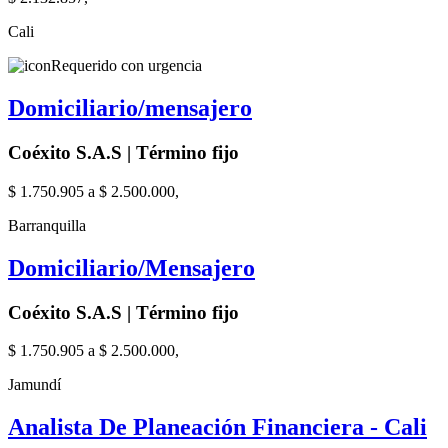
Cali
Requerido con urgencia
Domiciliario/mensajero
Coéxito S.A.S | Término fijo
$ 1.750.905 a $ 2.500.000,
Barranquilla
Domiciliario/Mensajero
Coéxito S.A.S | Término fijo
$ 1.750.905 a $ 2.500.000,
Jamundí
Analista De Planeación Financiera - Cali