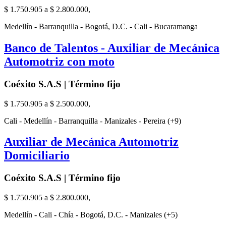
$ 1.750.905 a $ 2.800.000,
Medellín - Barranquilla - Bogotá, D.C. - Cali - Bucaramanga
Banco de Talentos - Auxiliar de Mecánica
Automotriz con moto
Coéxito S.A.S | Término fijo
$ 1.750.905 a $ 2.500.000,
Cali - Medellín - Barranquilla - Manizales - Pereira (+9)
Auxiliar de Mecánica Automotriz
Domiciliario
Coéxito S.A.S | Término fijo
$ 1.750.905 a $ 2.800.000,
Medellín - Cali - Chía - Bogotá, D.C. - Manizales (+5)