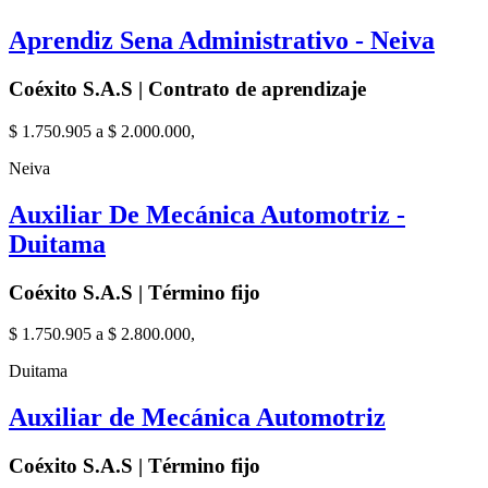
Aprendiz Sena Administrativo - Neiva
Coéxito S.A.S | Contrato de aprendizaje
$ 1.750.905 a $ 2.000.000,
Neiva
Auxiliar De Mecánica Automotriz -
Duitama
Coéxito S.A.S | Término fijo
$ 1.750.905 a $ 2.800.000,
Duitama
Auxiliar de Mecánica Automotriz
Coéxito S.A.S | Término fijo