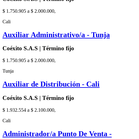
$ 1.750.905 a $ 2.000.000,
Cali
Auxiliar Administrativo/a - Tunja
Coéxito S.A.S | Término fijo
$ 1.750.905 a $ 2.000.000,
Tunja
Auxiliar de Distribución - Cali
Coéxito S.A.S | Término fijo
$ 1.932.554 a $ 2.100.000,
Cali
Administrador/a Punto De Venta -