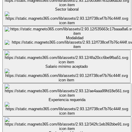
Sector laboral
Modalidad
Salario mínimo aceptado
Experiencia requerida