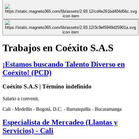
Trabajos en Coéxito S.A.S
¡Estamos buscando Talento Diverso en
Coéxito! (PCD)
Coéxito S.A.S | Término indefinido
Salario a convenir,
Cali - Medellín - Bogotá, D.C. - Barranquilla - Bucaramanga
Especialista de Mercadeo (Llantas y
Servicios) - Cali