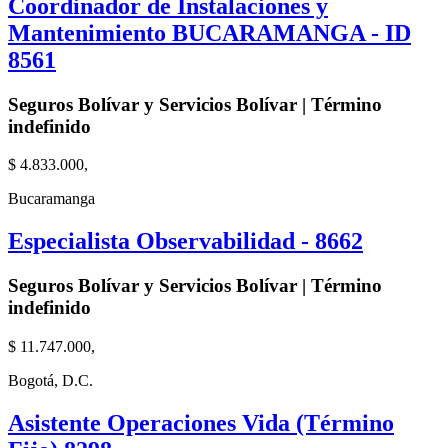
Coordinador de Instalaciones y
Mantenimiento BUCARAMANGA - ID
8561
Seguros Bolívar y Servicios Bolívar | Término
indefinido
$ 4.833.000,
Bucaramanga
Especialista Observabilidad - 8662
Seguros Bolívar y Servicios Bolívar | Término
indefinido
$ 11.747.000,
Bogotá, D.C.
Asistente Operaciones Vida (Término