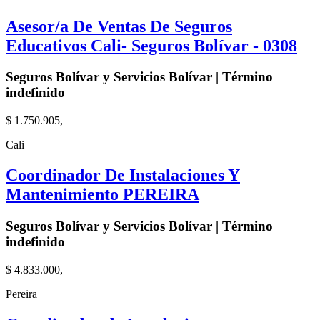
Asesor/a De Ventas De Seguros
Educativos Cali- Seguros Bolívar - 0308
Seguros Bolívar y Servicios Bolívar | Término
indefinido
$ 1.750.905,
Cali
Coordinador De Instalaciones Y
Mantenimiento PEREIRA
Seguros Bolívar y Servicios Bolívar | Término
indefinido
$ 4.833.000,
Pereira