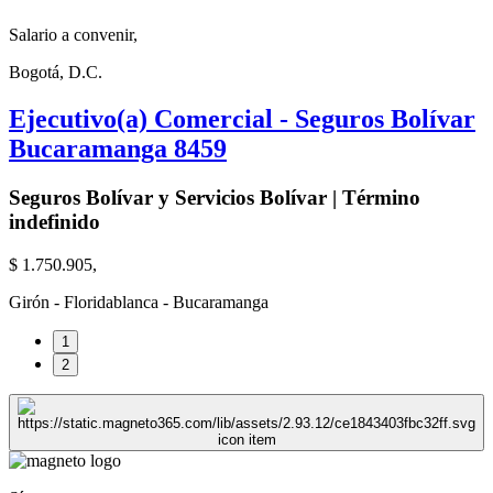
Salario a convenir,
Bogotá, D.C.
Ejecutivo(a) Comercial - Seguros Bolívar
Bucaramanga 8459
Seguros Bolívar y Servicios Bolívar | Término
indefinido
$ 1.750.905,
Girón - Floridablanca - Bucaramanga
1
2