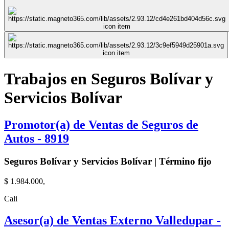
Trabajos en Seguros Bolívar y
Servicios Bolívar
Promotor(a) de Ventas de Seguros de
Autos - 8919
Seguros Bolívar y Servicios Bolívar | Término fijo
$ 1.984.000,
Cali
Asesor(a) de Ventas Externo Valledupar -