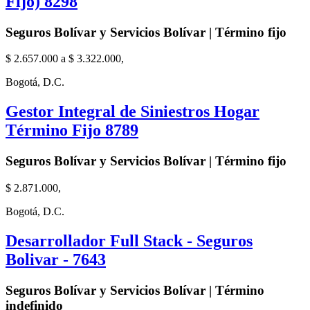
Fijo) 8298
Seguros Bolívar y Servicios Bolívar | Término fijo
$ 2.657.000 a $ 3.322.000,
Bogotá, D.C.
Gestor Integral de Siniestros Hogar
Término Fijo 8789
Seguros Bolívar y Servicios Bolívar | Término fijo
$ 2.871.000,
Bogotá, D.C.
Desarrollador Full Stack - Seguros
Bolivar - 7643
Seguros Bolívar y Servicios Bolívar | Término
indefinido