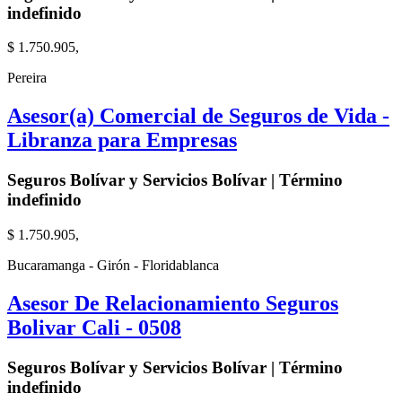
indefinido
$ 1.750.905,
Pereira
Asesor(a) Comercial de Seguros de Vida -
Libranza para Empresas
Seguros Bolívar y Servicios Bolívar | Término
indefinido
$ 1.750.905,
Bucaramanga - Girón - Floridablanca
Asesor De Relacionamiento Seguros
Bolivar Cali - 0508
Seguros Bolívar y Servicios Bolívar | Término
indefinido