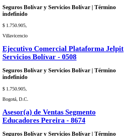
Seguros Bolívar y Servicios Bolívar | Término
indefinido
$ 1.750.905,
Villavicencio
Ejecutivo Comercial Plataforma Jelpit
Servicios Bolívar - 0508
Seguros Bolívar y Servicios Bolívar | Término
indefinido
$ 1.750.905,
Bogotá, D.C.
Asesor(a) de Ventas Segmento
Educadores Pereira - 8674
Seguros Bolívar y Servicios Bolívar | Término