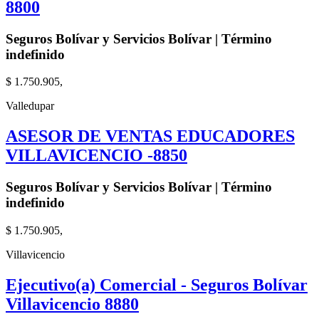
8800
Seguros Bolívar y Servicios Bolívar | Término
indefinido
$ 1.750.905,
Valledupar
ASESOR DE VENTAS EDUCADORES
VILLAVICENCIO -8850
Seguros Bolívar y Servicios Bolívar | Término
indefinido
$ 1.750.905,
Villavicencio
Ejecutivo(a) Comercial - Seguros Bolívar
Villavicencio 8880