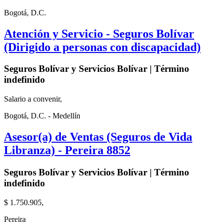
Bogotá, D.C.
Atención y Servicio - Seguros Bolívar
(Dirigido a personas con discapacidad)
Seguros Bolívar y Servicios Bolívar | Término
indefinido
Salario a convenir,
Bogotá, D.C. - Medellín
Asesor(a) de Ventas (Seguros de Vida
Libranza) - Pereira 8852
Seguros Bolívar y Servicios Bolívar | Término
indefinido
$ 1.750.905,
Pereira