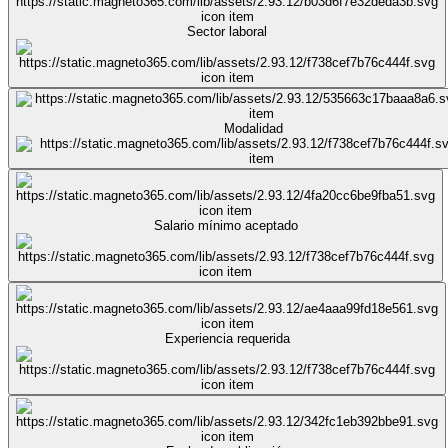
Sector laboral
Modalidad
Salario mínimo aceptado
Experiencia requerida