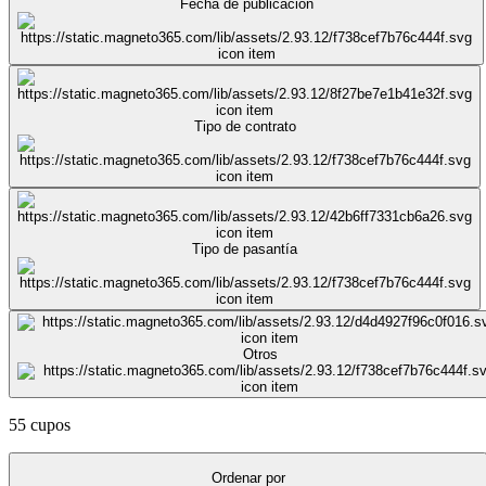
Fecha de publicación
Tipo de contrato
Tipo de pasantía
Otros
55 cupos
Ordenar por