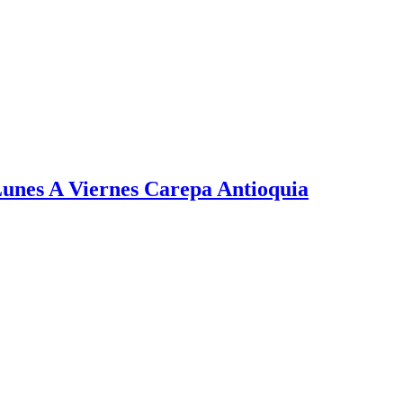
unes A Viernes Carepa Antioquia