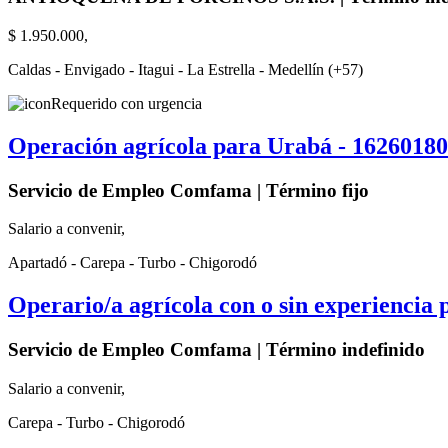
$ 1.950.000,
Caldas - Envigado - Itagui - La Estrella - Medellín (+57)
Requerido con urgencia
Operación agrícola para Urabá - 1626018
Servicio de Empleo Comfama | Término fijo
Salario a convenir,
Apartadó - Carepa - Turbo - Chigorodó
Operario/a agrícola con o sin experiencia
Servicio de Empleo Comfama | Término indefinido
Salario a convenir,
Carepa - Turbo - Chigorodó