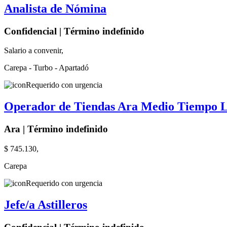
Analista de Nómina
Confidencial | Término indefinido
Salario a convenir,
Carepa - Turbo - Apartadó
Requerido con urgencia
Operador de Tiendas Ara Medio Tiempo L
Ara | Término indefinido
$ 745.130,
Carepa
Requerido con urgencia
Jefe/a Astilleros