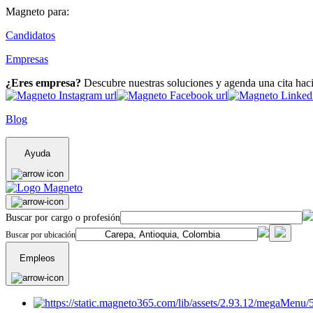
Magneto para:
Candidatos
Empresas
¿Eres empresa?
Descubre nuestras soluciones y agenda una cita hac
Blog
Ayuda
Buscar por cargo o profesión
Buscar por ubicación
Empleos