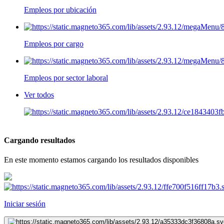
Empleos por ubicación
Empleos por cargo
Empleos por sector laboral
Ver todos
Cargando resultados
En este momento estamos cargando los resultados disponibles
Iniciar sesión