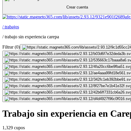
Crear cuenta
/
trabajos
/
trabajo sin experiencia carepa
Filtrar
(
0
)
Trabajo sin experiencia en Car
1,329 cupos