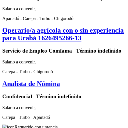
Salario a convenir,
Apartadó - Carepa - Turbo - Chigorodó
Operario/a agrícola con o sin experiencia
para Urabá 1626495266-13
Servicio de Empleo Comfama | Término indefinido
Salario a convenir,
Carepa - Turbo - Chigorodó
Analista de Nómina
Confidencial | Término indefinido
Salario a convenir,
Carepa - Turbo - Apartadó
Requerido con urgencia