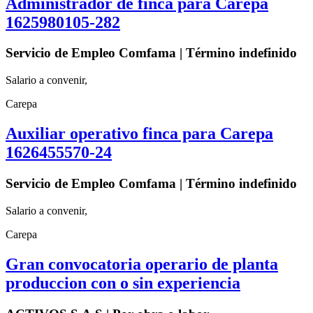
Administrador de finca para Carepa
1625980105-282
Servicio de Empleo Comfama | Término indefinido
Salario a convenir,
Carepa
Auxiliar operativo finca para Carepa
1626455570-24
Servicio de Empleo Comfama | Término indefinido
Salario a convenir,
Carepa
Gran convocatoria operario de planta
produccion con o sin experiencia