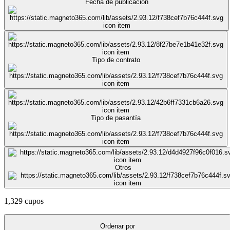
Fecha de publicación
Tipo de contrato
Tipo de pasantía
Otros
1,329 cupos
Ordenar por