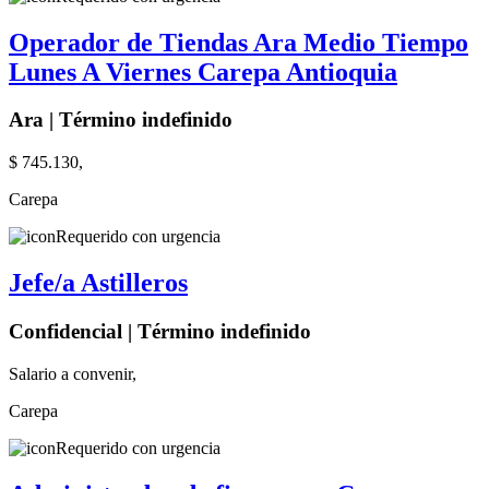
Operador de Tiendas Ara Medio Tiempo
Lunes A Viernes Carepa Antioquia
Ara | Término indefinido
$ 745.130,
Carepa
Requerido con urgencia
Jefe/a Astilleros
Confidencial | Término indefinido
Salario a convenir,
Carepa
Requerido con urgencia