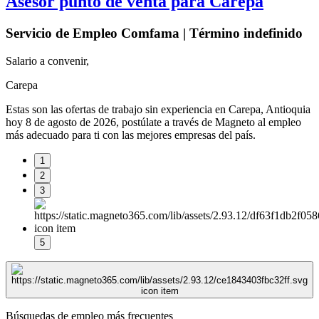
Asesor punto de venta para Carepa
Servicio de Empleo Comfama | Término indefinido
Salario a convenir,
Carepa
Estas son las ofertas de trabajo sin experiencia en Carepa, Antioquia
hoy 8 de agosto de 2026, postúlate a través de Magneto al empleo
más adecuado para ti con las mejores empresas del país.
1
2
3
5
Búsquedas de empleo más frecuentes