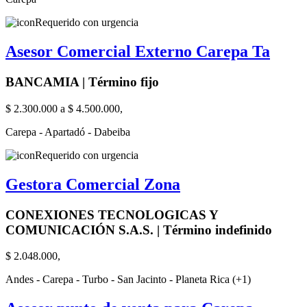
Requerido con urgencia
Asesor Comercial Externo Carepa Ta
BANCAMIA | Término fijo
$ 2.300.000 a $ 4.500.000,
Carepa - Apartadó - Dabeiba
Requerido con urgencia
Gestora Comercial Zona
CONEXIONES TECNOLOGICAS Y
COMUNICACIÓN S.A.S. | Término indefinido
$ 2.048.000,
Andes - Carepa - Turbo - San Jacinto - Planeta Rica (+1)