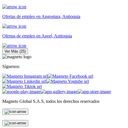
Ofertas de empleo en Angostura, Antioquia
Ofertas de empleo en Anorí, Antioquia
Ver Más
(
25
)
Síguenos:
Magneto Global S.A.S, todos los derechos reservados
Personas