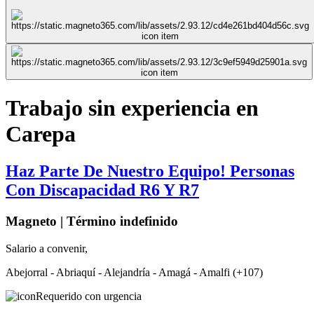
Trabajo sin experiencia en
Carepa
Haz Parte De Nuestro Equipo! Personas
Con Discapacidad R6 Y R7
Magneto | Término indefinido
Salario a convenir,
Abejorral - Abriaquí - Alejandría - Amagá - Amalfi (+107)
Requerido con urgencia