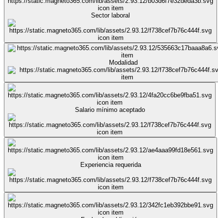
Sector laboral
Modalidad
Salario mínimo aceptado
Experiencia requerida