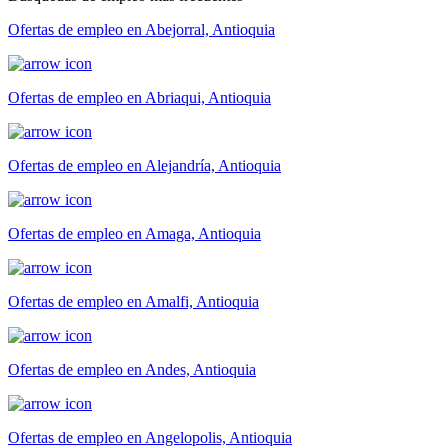
Ofertas de empleo en Abejorral, Antioquia
Ofertas de empleo en Abriaqui, Antioquia
Ofertas de empleo en Alejandría, Antioquia
Ofertas de empleo en Amaga, Antioquia
Ofertas de empleo en Amalfi, Antioquia
Ofertas de empleo en Andes, Antioquia
Ofertas de empleo en Angelopolis, Antioquia