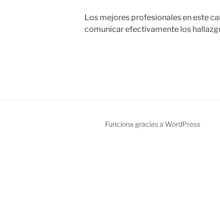
Los mejores profesionales en este ca
comunicar efectivamente los hallazgo
Funciona gracias a WordPress