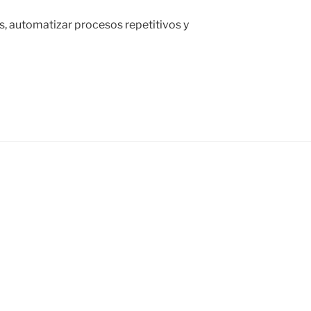
, automatizar procesos repetitivos y