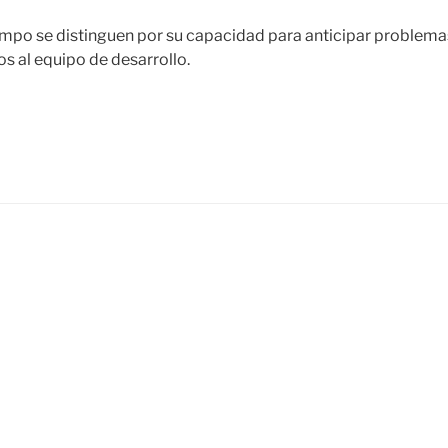
mpo se distinguen por su capacidad para anticipar problemas
s al equipo de desarrollo.