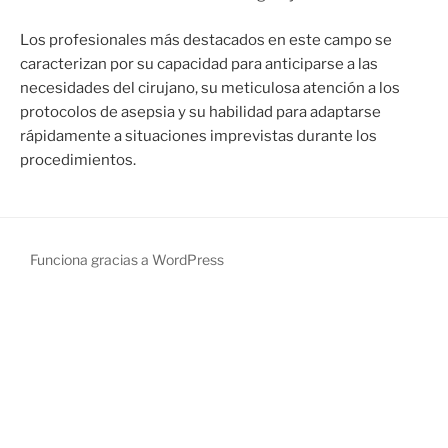
Los profesionales más destacados en este campo se
caracterizan por su capacidad para anticiparse a las
necesidades del cirujano, su meticulosa atención a los
protocolos de asepsia y su habilidad para adaptarse
rápidamente a situaciones imprevistas durante los
procedimientos.
Funciona gracias a WordPress