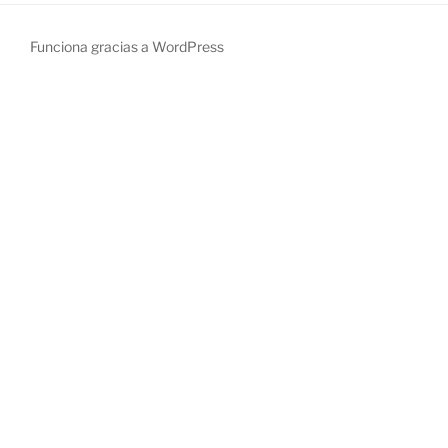
Funciona gracias a WordPress