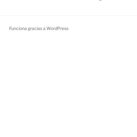
Funciona gracias a WordPress