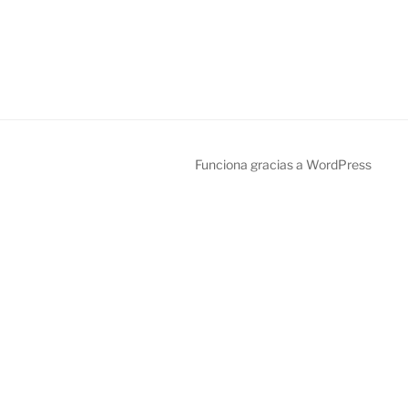
Funciona gracias a WordPress