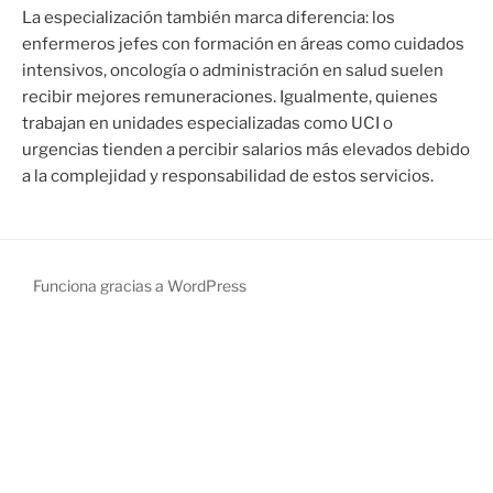
La especialización también marca diferencia: los
enfermeros jefes con formación en áreas como cuidados
intensivos, oncología o administración en salud suelen
recibir mejores remuneraciones. Igualmente, quienes
trabajan en unidades especializadas como UCI o
urgencias tienden a percibir salarios más elevados debido
a la complejidad y responsabilidad de estos servicios.
Funciona gracias a WordPress