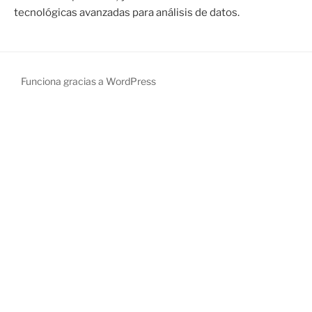
tecnológicas avanzadas para análisis de datos.
Funciona gracias a WordPress