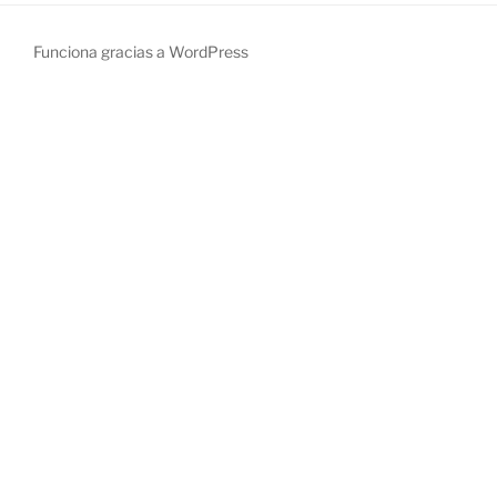
Funciona gracias a WordPress