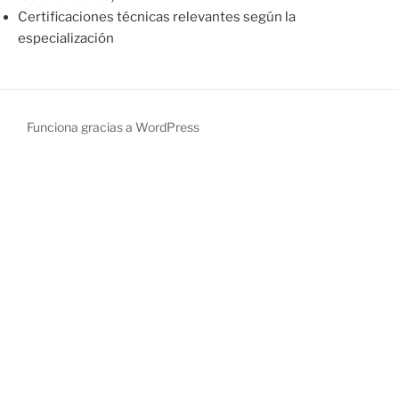
Certificaciones técnicas relevantes según la
especialización
Funciona gracias a WordPress